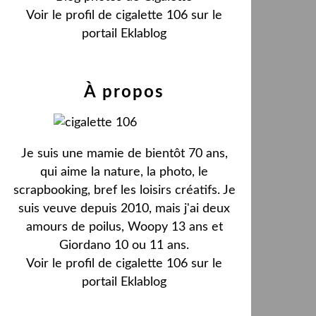
Voir le profil de
cigalette 106
sur le
portail Eklablog
À propos
Je suis une mamie de bientôt 70 ans,
qui aime la nature, la photo, le
scrapbooking, bref les loisirs créatifs. Je
suis veuve depuis 2010, mais j'ai deux
amours de poilus, Woopy 13 ans et
Giordano 10 ou 11 ans.
Voir le profil de
cigalette 106
sur le
portail Eklablog