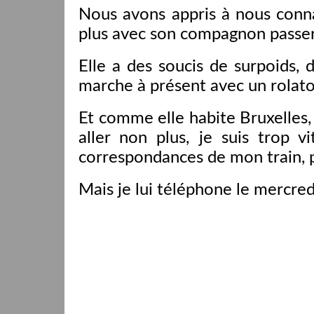
Nous avons appris à nous conna
plus avec son compagnon passer 
Elle a des soucis de surpoids, 
marche à présent avec un rolato
Et comme elle habite Bruxelles, 
aller non plus, je suis trop v
correspondances de mon train, 
Mais je lui téléphone le mercred