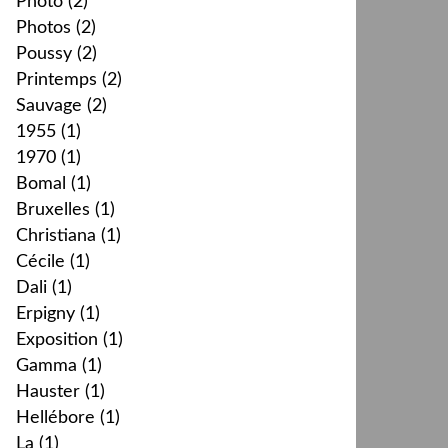
Photo
(2)
Photos
(2)
Poussy
(2)
Printemps
(2)
Sauvage
(2)
1955
(1)
1970
(1)
Bomal
(1)
Bruxelles
(1)
Christiana
(1)
Cécile
(1)
Dali
(1)
Erpigny
(1)
Exposition
(1)
Gamma
(1)
Hauster
(1)
Hellébore
(1)
La
(1)