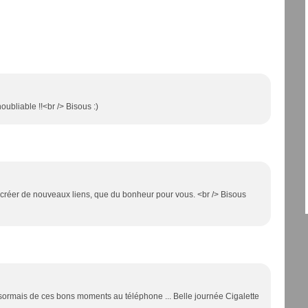
ubliable !!<br /> Bisous :)
 créer de nouveaux liens, que du bonheur pour vous. <br /> Bisous
ormais de ces bons moments au téléphone ... Belle journée Cigalette