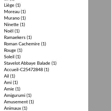
Liège
(1)
Moreau
(1)
Murano
(1)
Ninette
(1)
Noël
(1)
Ramaekers
(1)
Roman Cachemire
(1)
Rouge
(1)
Soleil
(1)
Stavelot Abbaye Balade
(1)
Accueil-C25472848
(1)
Ail
(1)
Ami
(1)
Amie
(1)
Amigurumi
(1)
Amusement
(1)
Animaux
(1)