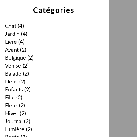
Catégories
Chat
(4)
Jardin
(4)
Livre
(4)
Avant
(2)
Belgique
(2)
Venise
(2)
Balade
(2)
Défis
(2)
Enfants
(2)
Fille
(2)
Fleur
(2)
Hiver
(2)
Journal
(2)
Lumière
(2)