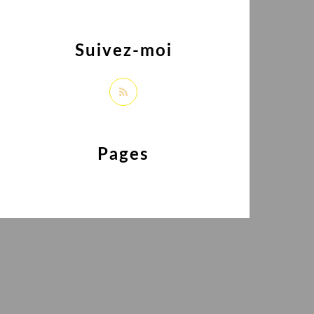
Suivez-moi
Pages