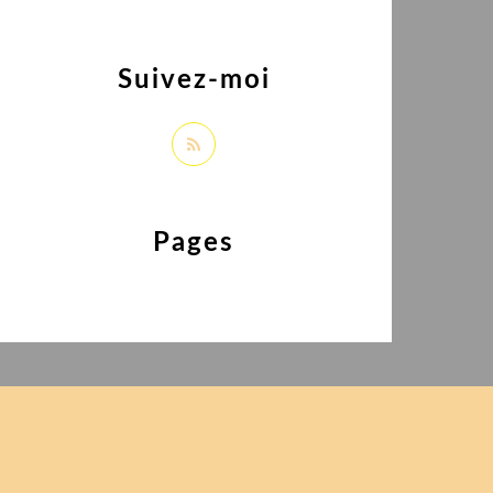
Suivez-moi
Pages