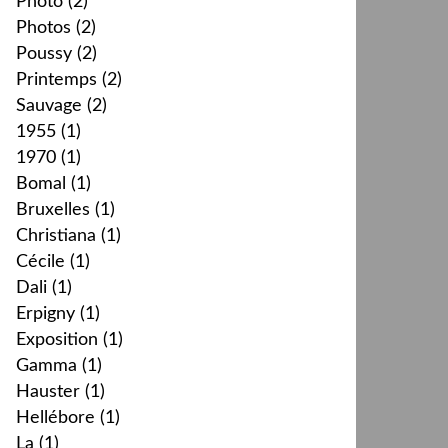
Photo
(2)
Photos
(2)
Poussy
(2)
Printemps
(2)
Sauvage
(2)
1955
(1)
1970
(1)
Bomal
(1)
Bruxelles
(1)
Christiana
(1)
Cécile
(1)
Dali
(1)
Erpigny
(1)
Exposition
(1)
Gamma
(1)
Hauster
(1)
Hellébore
(1)
La
(1)