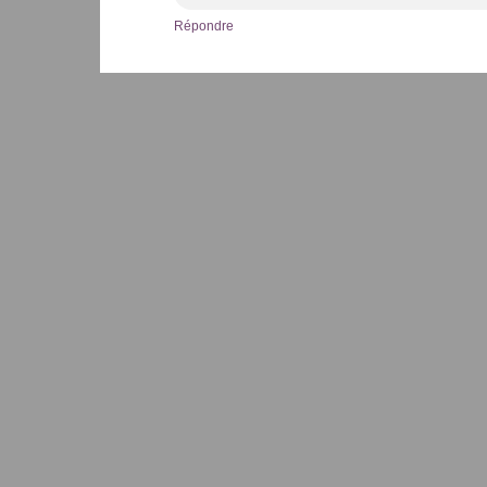
Répondre