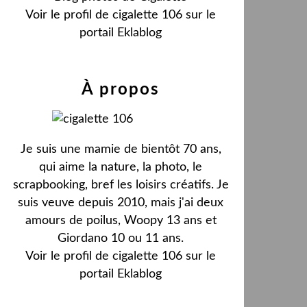
Voir le profil de
cigalette 106
sur le
portail Eklablog
À propos
Je suis une mamie de bientôt 70 ans,
qui aime la nature, la photo, le
scrapbooking, bref les loisirs créatifs. Je
suis veuve depuis 2010, mais j'ai deux
amours de poilus, Woopy 13 ans et
Giordano 10 ou 11 ans.
Voir le profil de
cigalette 106
sur le
portail Eklablog