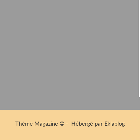
Thème Magazine © - Hébergé par
Eklablog