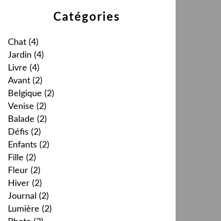
Catégories
Chat
(4)
Jardin
(4)
Livre
(4)
Avant
(2)
Belgique
(2)
Venise
(2)
Balade
(2)
Défis
(2)
Enfants
(2)
Fille
(2)
Fleur
(2)
Hiver
(2)
Journal
(2)
Lumière
(2)