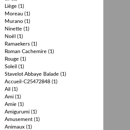
Liège
(1)
Moreau
(1)
Murano
(1)
Ninette
(1)
Noël
(1)
Ramaekers
(1)
Roman Cachemire
(1)
Rouge
(1)
Soleil
(1)
Stavelot Abbaye Balade
(1)
Accueil-C25472848
(1)
Ail
(1)
Ami
(1)
Amie
(1)
Amigurumi
(1)
Amusement
(1)
Animaux
(1)