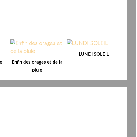
LUNDI SOLEIL
e
Enfin des orages et de la
pluie