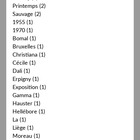
Printemps
(2)
Sauvage
(2)
1955
(1)
1970
(1)
Bomal
(1)
Bruxelles
(1)
Christiana
(1)
Cécile
(1)
Dali
(1)
Erpigny
(1)
Exposition
(1)
Gamma
(1)
Hauster
(1)
Hellébore
(1)
La
(1)
Liège
(1)
Moreau
(1)