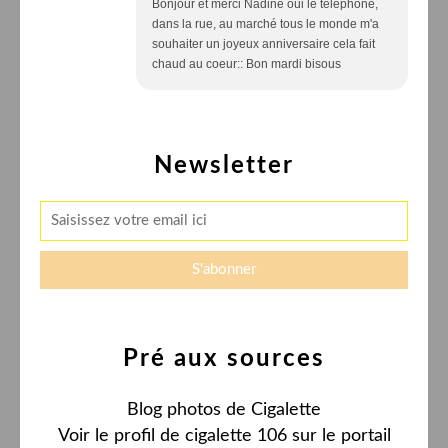
Bonjour et merci Nadine oui le téléphone,
dans la rue, au marché tous le monde m'a
souhaiter un joyeux anniversaire cela fait
chaud au coeur:: Bon mardi bisous
Newsletter
Pré aux sources
Blog photos de Cigalette
Voir le profil de
cigalette 106
sur le portail