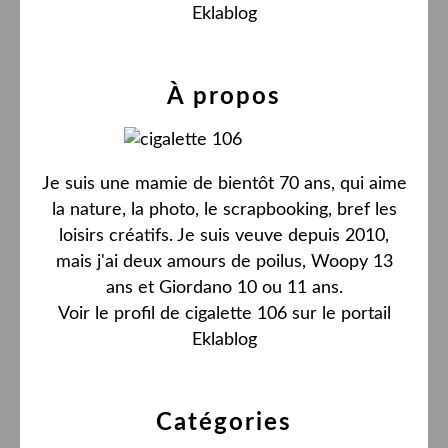
Eklablog
À propos
Je suis une mamie de bientôt 70 ans, qui aime
la nature, la photo, le scrapbooking, bref les
loisirs créatifs. Je suis veuve depuis 2010,
mais j'ai deux amours de poilus, Woopy 13
ans et Giordano 10 ou 11 ans.
Voir le profil de
cigalette 106
sur le portail
Eklablog
Catégories