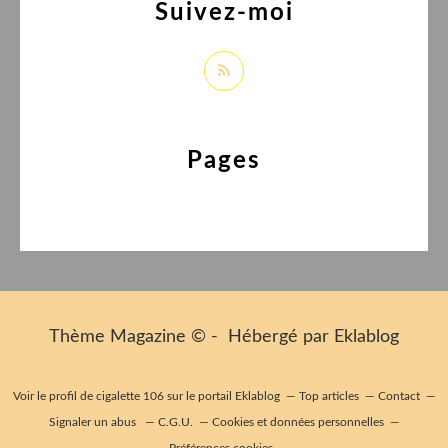
Suivez-moi
Pages
Thème Magazine © - Hébergé par
Eklablog
Voir le profil de
cigalette 106
sur le portail Eklablog
Top articles
Contact
Signaler un abus
C.G.U.
Cookies et données personnelles
Préférences cookies