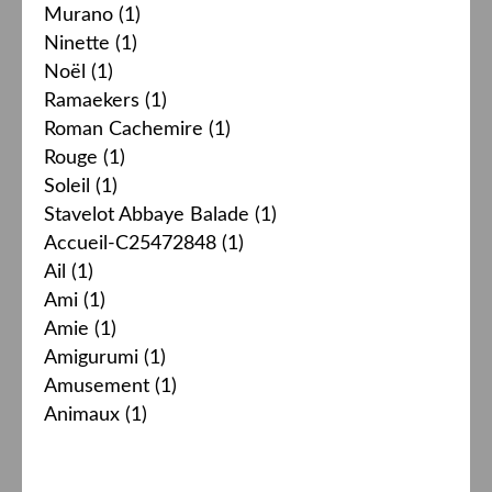
Murano
(1)
Ninette
(1)
Noël
(1)
Ramaekers
(1)
Roman Cachemire
(1)
Rouge
(1)
Soleil
(1)
Stavelot Abbaye Balade
(1)
Accueil-C25472848
(1)
Ail
(1)
Ami
(1)
Amie
(1)
Amigurumi
(1)
Amusement
(1)
Animaux
(1)