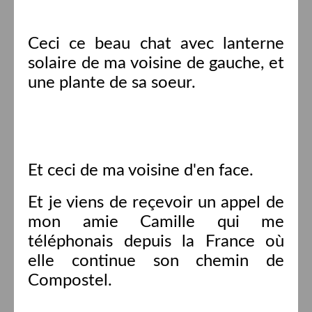
Ceci ce beau chat avec lanterne
solaire de ma voisine de gauche, et
une plante de sa soeur.
Et ceci de ma voisine d'en face.
Et je viens de reçevoir un appel de
mon amie Camille qui me
téléphonais depuis la France où
elle continue son chemin de
Compostel.