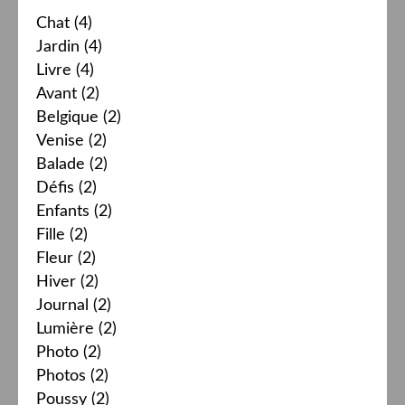
Chat
(4)
Jardin
(4)
Livre
(4)
Avant
(2)
Belgique
(2)
Venise
(2)
Balade
(2)
Défis
(2)
Enfants
(2)
Fille
(2)
Fleur
(2)
Hiver
(2)
Journal
(2)
Lumière
(2)
Photo
(2)
Photos
(2)
Poussy
(2)