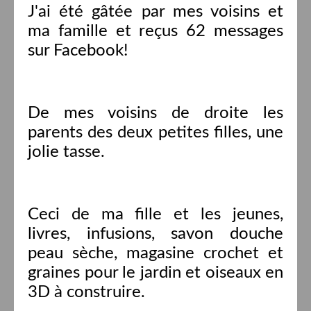
J'ai été gâtée par mes voisins et
ma famille et reçus 62 messages
sur Facebook!
De mes voisins de droite les
parents des deux petites filles, une
jolie tasse.
Ceci de ma fille et les jeunes,
livres, infusions, savon douche
peau sèche, magasine crochet et
graines pour le jardin et oiseaux en
3D à construire.