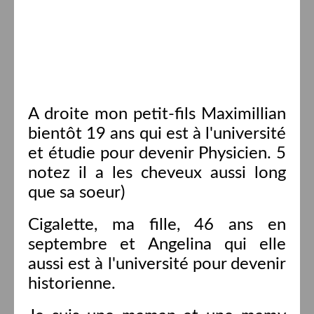
A droite mon petit-fils Maximillian
bientôt 19 ans qui est à l'université
et étudie pour devenir Physicien. 5
notez il a les cheveux aussi long
que sa soeur)
Cigalette, ma fille, 46 ans en
septembre et Angelina qui elle
aussi est à l'université pour devenir
historienne.