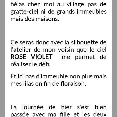
hélas chez moi au village pas de
gratte-ciel ni de grands immeubles
mais des maisons.
Ce seras donc avec la silhouette de
l'atelier de mon voisin que le ciel
ROSE VIOLET
me permet de
réaliser le défi.
Et ici pas d'immeuble non plus mais
mes lilas en fin de floraison.
La journée de hier s'est bien
passée avec ma fille et les deux