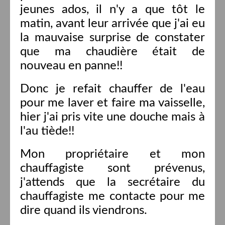
jeunes ados, il n'y a que tôt le
matin, avant leur arrivée que j'ai eu
la mauvaise surprise de constater
que ma chaudière était de
nouveau en panne!!
Donc je refait chauffer de l'eau
pour me laver et faire ma vaisselle,
hier j'ai pris vite une douche mais à
l'au tiède!!
Mon propriétaire et mon
chauffagiste sont prévenus,
j'attends que la secrétaire du
chauffagiste me contacte pour me
dire quand ils viendrons.