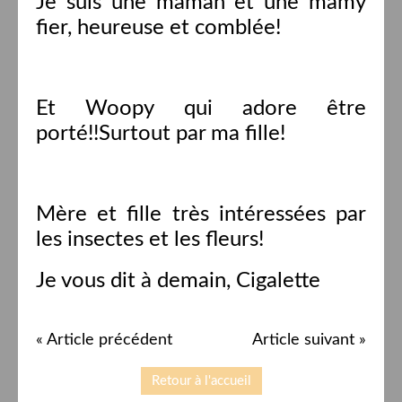
Je suis une maman et une mamy
fier, heureuse et comblée!
Et Woopy qui adore être
porté!!Surtout par ma fille!
Mère et fille très intéressées par
les insectes et les fleurs!
Je vous dit à demain, Cigalette
« Article précédent
Article suivant »
Retour à l'accueil