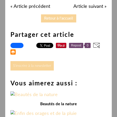
« Article précédent
Article suivant »
Retour à l'accueil
Partager cet article
Repost
0
S'inscrire à la newsletter
Vous aimerez aussi :
Beautés de la nature