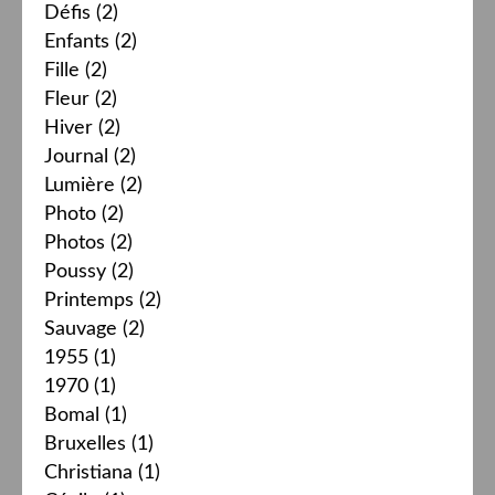
Défis
(2)
Enfants
(2)
Fille
(2)
Fleur
(2)
Hiver
(2)
Journal
(2)
Lumière
(2)
Photo
(2)
Photos
(2)
Poussy
(2)
Printemps
(2)
Sauvage
(2)
1955
(1)
1970
(1)
Bomal
(1)
Bruxelles
(1)
Christiana
(1)