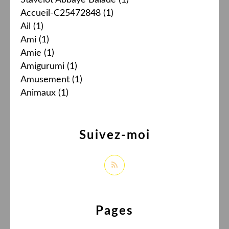
Accueil-C25472848
(1)
Ail
(1)
Ami
(1)
Amie
(1)
Amigurumi
(1)
Amusement
(1)
Animaux
(1)
Suivez-moi
Pages