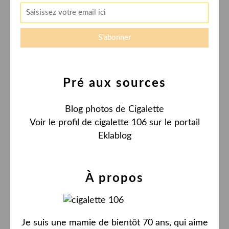
Pré aux sources
Blog photos de Cigalette
Voir le profil de
cigalette 106
sur le portail
Eklablog
À propos
Je suis une mamie de bientôt 70 ans, qui aime