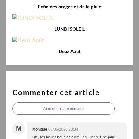
Enfin des orages et de la pluie
LUNDI SOLEIL
Deux Août
Commenter cet article
Ajouter un commentaire
M
Monique
07/06/2026 23:04
Oh , les belles boucles d'oreilles ! <br /> Une jolie