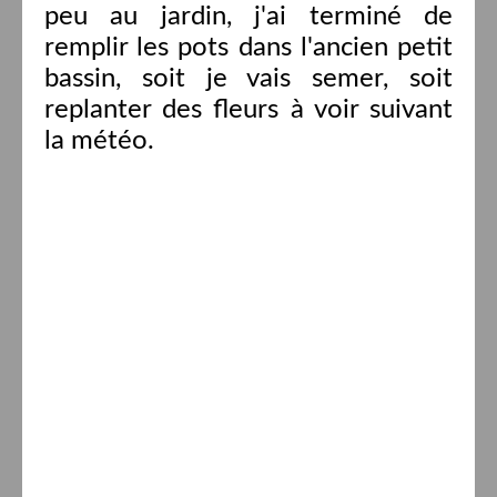
peu au jardin, j'ai terminé de
remplir les pots dans l'ancien petit
bassin, soit je vais semer, soit
replanter des fleurs à voir suivant
la météo.