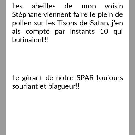
Les abeilles de mon voisin
Stéphane viennent faire le plein de
pollen sur les Tisons de Satan, j'en
ais compté par instants 10 qui
butinaient!!
Le gérant de notre SPAR toujours
souriant et blagueur!!