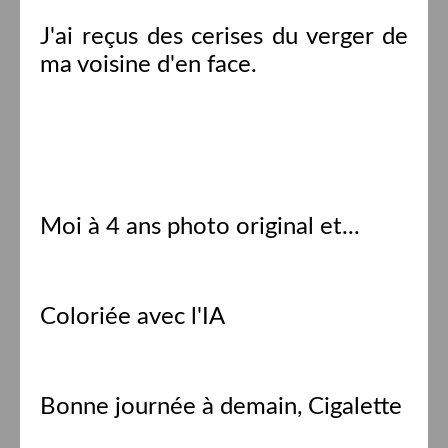
J'ai reçus des cerises du verger de
ma voisine d'en face.
Moi à 4 ans photo original et...
Coloriée avec l'IA
Bonne journée à demain, Cigalette