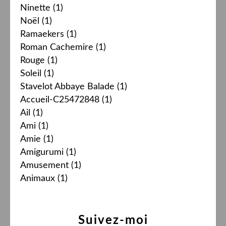
Ninette
(1)
Noël
(1)
Ramaekers
(1)
Roman Cachemire
(1)
Rouge
(1)
Soleil
(1)
Stavelot Abbaye Balade
(1)
Accueil-C25472848
(1)
Ail
(1)
Ami
(1)
Amie
(1)
Amigurumi
(1)
Amusement
(1)
Animaux
(1)
Suivez-moi