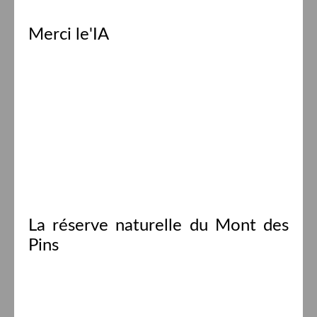
Merci le'IA
La réserve naturelle du Mont des
Pins