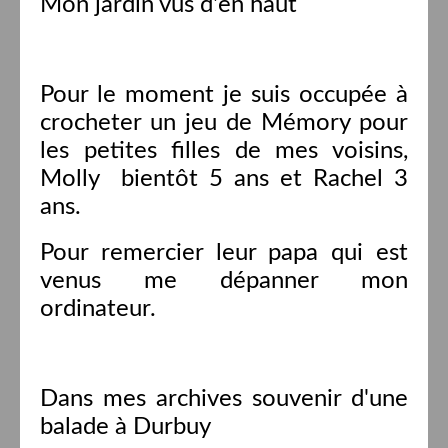
Mon jardin vus d'en haut
Pour le moment je suis occupée à
crocheter un jeu de Mémory pour
les petites filles de mes voisins,
Molly bientôt 5 ans et Rachel 3
ans.
Pour remercier leur papa qui est
venus me dépanner mon
ordinateur.
Dans mes archives souvenir d'une
balade à Durbuy