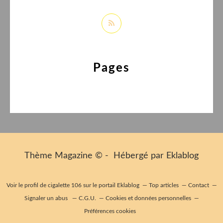
Pages
Thème Magazine © - Hébergé par
Eklablog
Voir le profil de
cigalette 106
sur le portail Eklablog
Top articles
Contact
Signaler un abus
C.G.U.
Cookies et données personnelles
Préférences cookies