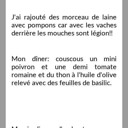
J'ai rajouté des morceau de laine
avec pompons car avec les vaches
derrière les mouches sont légion!!
Mon dîner: couscous un mini
poivron et une demi tomate
romaine et du thon à l'huile d'olive
relevé avec des feuilles de basilic.