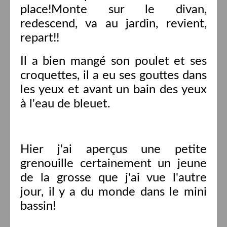
place!Monte sur le divan,
redescend, va au jardin, revient,
repart!!
Il a bien mangé son poulet et ses
croquettes, il a eu ses gouttes dans
les yeux et avant un bain des yeux
à l'eau de bleuet.
Hier j'ai aperçus une petite
grenouille certainement un jeune
de la grosse que j'ai vue l'autre
jour, il y a du monde dans le mini
bassin!