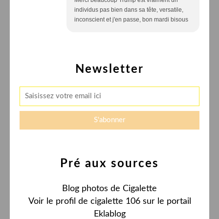
individus pas bien dans sa tête, versatile,
inconscient et j'en passe, bon mardi bisous
Newsletter
Pré aux sources
Blog photos de Cigalette
Voir le profil de
cigalette 106
sur le portail
Eklablog