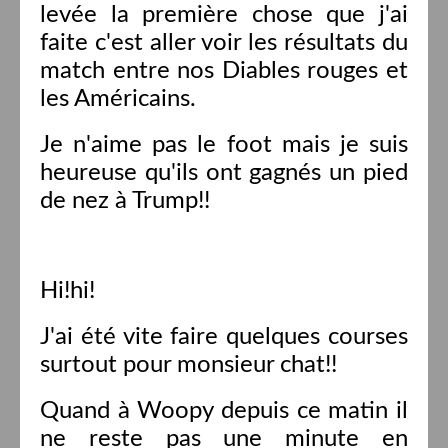
levée la première chose que j'ai
faite c'est aller voir les résultats du
match entre nos Diables rouges et
les Américains.
Je n'aime pas le foot mais je suis
heureuse qu'ils ont gagnés un pied
de nez à Trump!!
Hi!hi!
J'ai été vite faire quelques courses
surtout pour monsieur chat!!
Quand à Woopy depuis ce matin il
ne reste pas une minute en