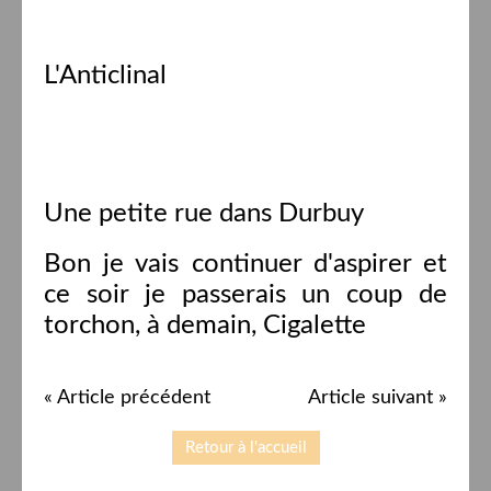
L'Anticlinal
Une petite rue dans Durbuy
Bon je vais continuer d'aspirer et
ce soir je passerais un coup de
torchon, à demain, Cigalette
« Article précédent
Article suivant »
Retour à l'accueil