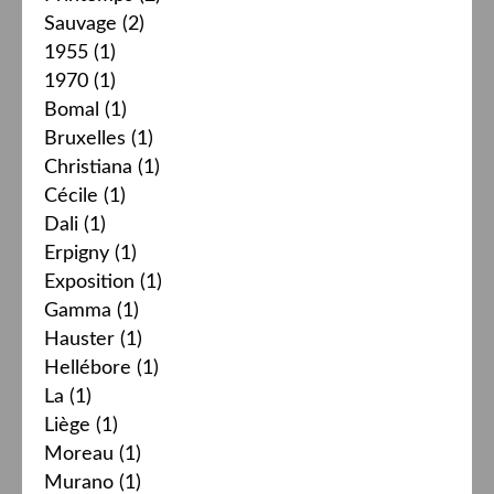
Sauvage
(2)
1955
(1)
1970
(1)
Bomal
(1)
Bruxelles
(1)
Christiana
(1)
Cécile
(1)
Dali
(1)
Erpigny
(1)
Exposition
(1)
Gamma
(1)
Hauster
(1)
Hellébore
(1)
La
(1)
Liège
(1)
Moreau
(1)
Murano
(1)