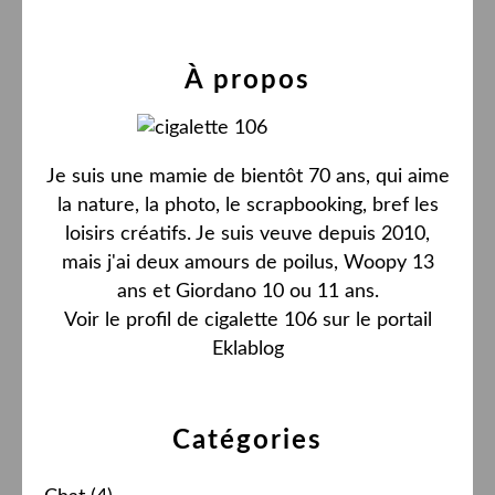
À propos
Je suis une mamie de bientôt 70 ans, qui aime
la nature, la photo, le scrapbooking, bref les
loisirs créatifs. Je suis veuve depuis 2010,
mais j'ai deux amours de poilus, Woopy 13
ans et Giordano 10 ou 11 ans.
Voir le profil de
cigalette 106
sur le portail
Eklablog
Catégories