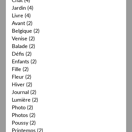
Chat
(4)
Jardin
(4)
Livre
(4)
Avant
(2)
Belgique
(2)
Venise
(2)
Balade
(2)
Défis
(2)
Enfants
(2)
Fille
(2)
Fleur
(2)
Hiver
(2)
Journal
(2)
Lumière
(2)
Photo
(2)
Photos
(2)
Poussy
(2)
Printemps
(2)