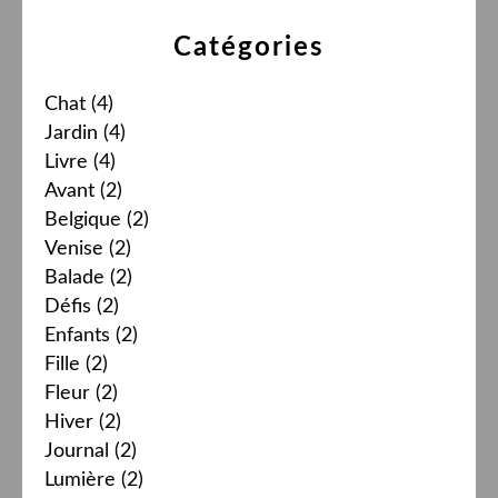
Catégories
Chat
(4)
Jardin
(4)
Livre
(4)
Avant
(2)
Belgique
(2)
Venise
(2)
Balade
(2)
Défis
(2)
Enfants
(2)
Fille
(2)
Fleur
(2)
Hiver
(2)
Journal
(2)
Lumière
(2)