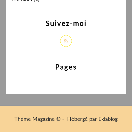
Suivez-moi
Pages
Thème Magazine © - Hébergé par
Eklablog