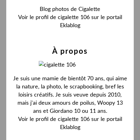
Blog photos de Cigalette
Voir le profil de
cigalette 106
sur le portail
Eklablog
À propos
Je suis une mamie de bientôt 70 ans, qui aime
la nature, la photo, le scrapbooking, bref les
loisirs créatifs. Je suis veuve depuis 2010,
mais j'ai deux amours de poilus, Woopy 13
ans et Giordano 10 ou 11 ans.
Voir le profil de
cigalette 106
sur le portail
Eklablog