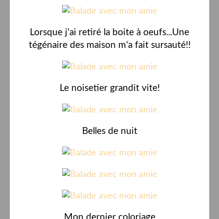
Lorsque j'ai retiré la boite à oeufs...Une
tégénaire des maison m'a fait sursauté!!
Le noisetier grandit vite!
Belles de nuit
Mon dernier coloriage