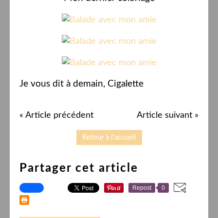
Je vous dit à demain, Cigalette
« Article précédent
Article suivant »
Retour à l'accueil
Partager cet article
Repost
0