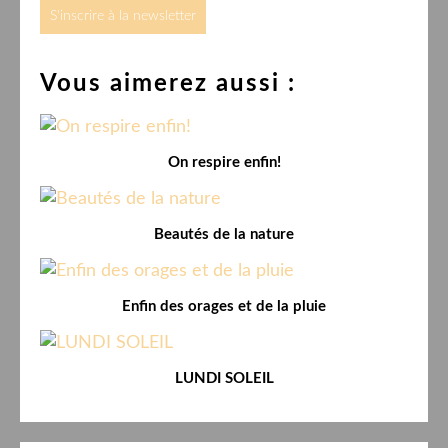
S'inscrire à la newsletter
Vous aimerez aussi :
On respire enfin!
Beautés de la nature
Enfin des orages et de la pluie
LUNDI SOLEIL