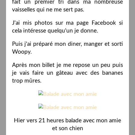
fait un premier tri dans ma nombreuse
vaisselles qui ne me sert pas.
J'ai mis photos sur ma page Facebook si
cela intéresse quelqu'un je donne.
Puis j'ai préparé mon diner, manger et sorti
Woopy.
Après mon billet je me repose un peu puis
je vais faire un gâteau avec des bananes
trop mûres.
Hier vers 21 heures balade avec mon amie
et son chien