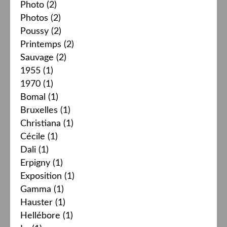
Photo
(2)
Photos
(2)
Poussy
(2)
Printemps
(2)
Sauvage
(2)
1955
(1)
1970
(1)
Bomal
(1)
Bruxelles
(1)
Christiana
(1)
Cécile
(1)
Dali
(1)
Erpigny
(1)
Exposition
(1)
Gamma
(1)
Hauster
(1)
Hellébore
(1)