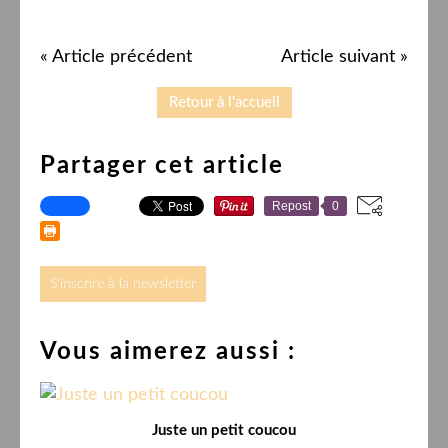
« Article précédent
Article suivant »
Retour à l'accueil
Partager cet article
Repost
0
S'inscrire à la newsletter
Vous aimerez aussi :
Juste un petit coucou