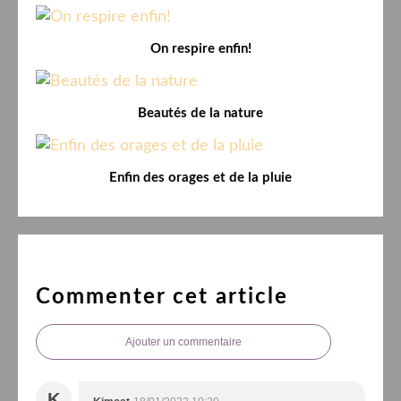
On respire enfin!
Beautés de la nature
Enfin des orages et de la pluie
Commenter cet article
Ajouter un commentaire
K