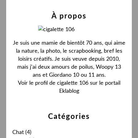
À propos
Je suis une mamie de bientôt 70 ans, qui aime
la nature, la photo, le scrapbooking, bref les
loisirs créatifs. Je suis veuve depuis 2010,
mais j'ai deux amours de poilus, Woopy 13
ans et Giordano 10 ou 11 ans.
Voir le profil de
cigalette 106
sur le portail
Eklablog
Catégories
Chat
(4)