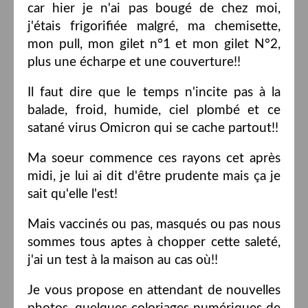
car hier je n'ai pas bougé de chez moi,
j'étais frigorifiée malgré, ma chemisette,
mon pull, mon gilet n°1 et mon gilet N°2,
plus une écharpe et une couverture!!
Il faut dire que le temps n'incite pas à la
balade, froid, humide, ciel plombé et ce
satané virus Omicron qui se cache partout!!
Ma soeur commence ces rayons cet après
midi, je lui ai dit d'être prudente mais ça je
sait qu'elle l'est!
Mais vaccinés ou pas, masqués ou pas nous
sommes tous aptes à chopper cette saleté,
j'ai un test à la maison au cas où!!
Je vous propose en attendant de nouvelles