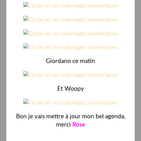
Giordano ce matin
Et Woopy
Bon je vais mettre à jour mon bel agenda,
merci
Rose