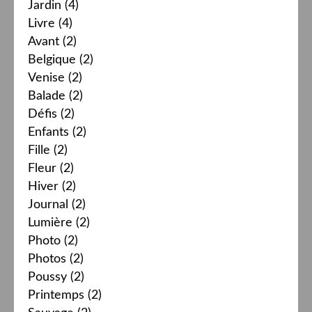
Jardin
(4)
Livre
(4)
Avant
(2)
Belgique
(2)
Venise
(2)
Balade
(2)
Défis
(2)
Enfants
(2)
Fille
(2)
Fleur
(2)
Hiver
(2)
Journal
(2)
Lumière
(2)
Photo
(2)
Photos
(2)
Poussy
(2)
Printemps
(2)