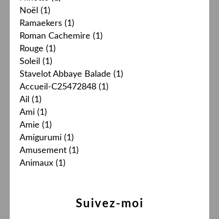
Noël
(1)
Ramaekers
(1)
Roman Cachemire
(1)
Rouge
(1)
Soleil
(1)
Stavelot Abbaye Balade
(1)
Accueil-C25472848
(1)
Ail
(1)
Ami
(1)
Amie
(1)
Amigurumi
(1)
Amusement
(1)
Animaux
(1)
Suivez-moi