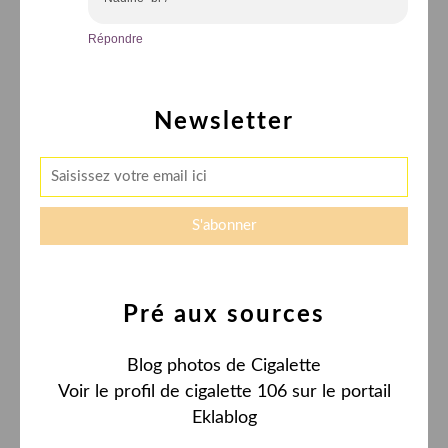
Répondre
Newsletter
Pré aux sources
Blog photos de Cigalette
Voir le profil de
cigalette 106
sur le portail
Eklablog