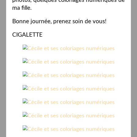
photos, quelques coloriages numériques de
ma fille.
Bonne journée, prenez soin de vous!
CIGALETTE