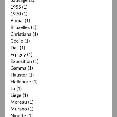
Sauvage
(2)
1955
(1)
1970
(1)
Bomal
(1)
Bruxelles
(1)
Christiana
(1)
Cécile
(1)
Dali
(1)
Erpigny
(1)
Exposition
(1)
Gamma
(1)
Hauster
(1)
Hellébore
(1)
La
(1)
Liège
(1)
Moreau
(1)
Murano
(1)
Ninette
(1)