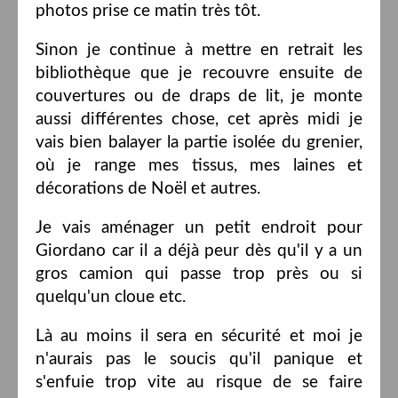
photos prise ce matin très tôt.
Sinon je continue à mettre en retrait les
bibliothèque que je recouvre ensuite de
couvertures ou de draps de lit, je monte
aussi différentes chose, cet après midi je
vais bien balayer la partie isolée du grenier,
où je range mes tissus, mes laines et
décorations de Noël et autres.
Je vais aménager un petit endroit pour
Giordano car il a déjà peur dès qu'il y a un
gros camion qui passe trop près ou si
quelqu'un cloue etc.
Là au moins il sera en sécurité et moi je
n'aurais pas le soucis qu'il panique et
s'enfuie trop vite au risque de se faire