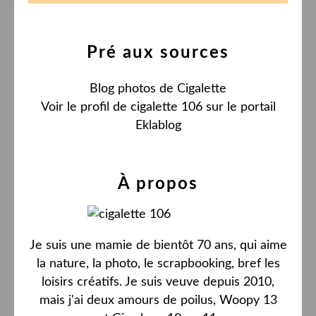
Pré aux sources
Blog photos de Cigalette
Voir le profil de
cigalette 106
sur le portail
Eklablog
À propos
Je suis une mamie de bientôt 70 ans, qui aime
la nature, la photo, le scrapbooking, bref les
loisirs créatifs. Je suis veuve depuis 2010,
mais j'ai deux amours de poilus, Woopy 13