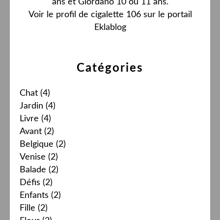
ans et Giordano 10 ou 11 ans.
Voir le profil de
cigalette 106
sur le portail
Eklablog
Catégories
Chat
(4)
Jardin
(4)
Livre
(4)
Avant
(2)
Belgique
(2)
Venise
(2)
Balade
(2)
Défis
(2)
Enfants
(2)
Fille
(2)