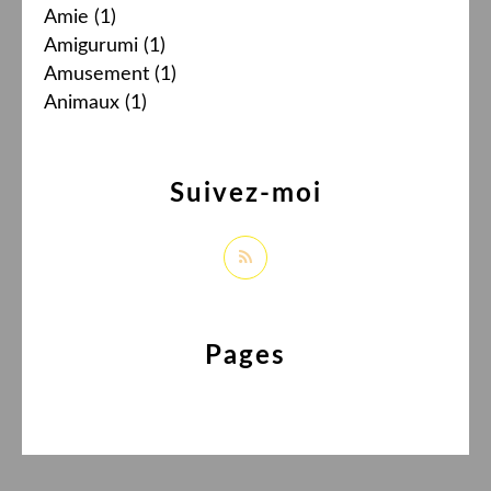
Amie
(1)
Amigurumi
(1)
Amusement
(1)
Animaux
(1)
Suivez-moi
Pages