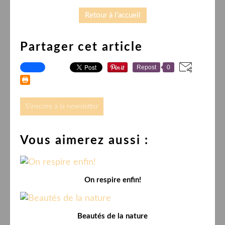
Retour à l'accueil
Partager cet article
Repost
0
S'inscrire à la newsletter
Vous aimerez aussi :
On respire enfin!
Beautés de la nature