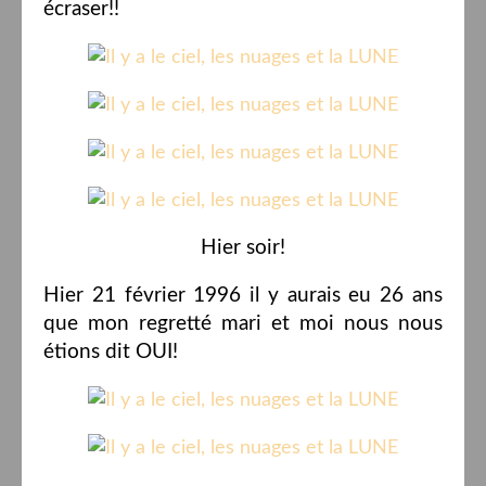
écraser!!
Hier soir!
Hier 21 février 1996 il y aurais eu 26 ans
que mon regretté mari et moi nous nous
étions dit OUI!