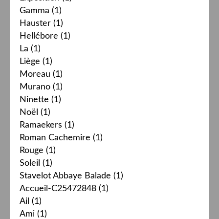
Gamma
(1)
Hauster
(1)
Hellébore
(1)
La
(1)
Liège
(1)
Moreau
(1)
Murano
(1)
Ninette
(1)
Noël
(1)
Ramaekers
(1)
Roman Cachemire
(1)
Rouge
(1)
Soleil
(1)
Stavelot Abbaye Balade
(1)
Accueil-C25472848
(1)
Ail
(1)
Ami
(1)