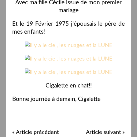
Avec ma fille Cécile issue de mon premier
mariage
Et le 19 Février 1975 j'épousais le père de
mes enfants!
Cigalette en chat!!
Bonne journée à demain, Cigalette
« Article précédent
Article suivant »