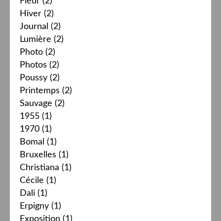
Fleur
(2)
Hiver
(2)
Journal
(2)
Lumière
(2)
Photo
(2)
Photos
(2)
Poussy
(2)
Printemps
(2)
Sauvage
(2)
1955
(1)
1970
(1)
Bomal
(1)
Bruxelles
(1)
Christiana
(1)
Cécile
(1)
Dali
(1)
Erpigny
(1)
Exposition
(1)