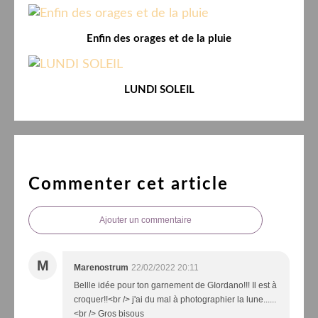
Enfin des orages et de la pluie
LUNDI SOLEIL
Commenter cet article
Ajouter un commentaire
M
Marenostrum
22/02/2022 20:11
Bellle idée pour ton garnement de GIordano!!! Il est à
croquer!!<br /> j'ai du mal à photographier la lune......
<br /> Gros bisous