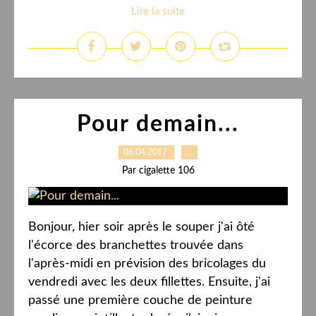
Lire la suite
Pour demain...
06.04.2017
…
Par cigalette 106
Bonjour, hier soir après le souper j'ai ôté
l'écorce des branchettes trouvée dans
l'après-midi en prévision des bricolages du
vendredi avec les deux fillettes. Ensuite, j'ai
passé une première couche de peinture