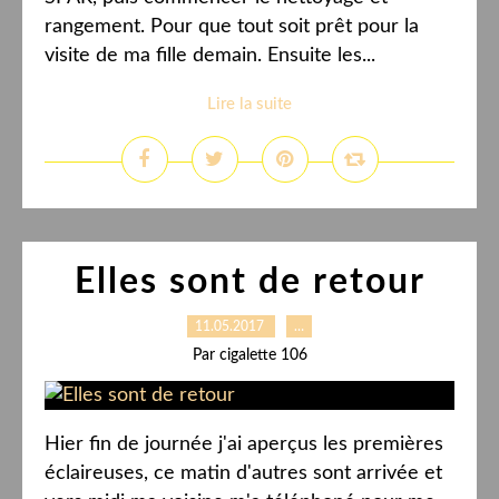
rangement. Pour que tout soit prêt pour la
visite de ma fille demain. Ensuite les...
Lire la suite
Elles sont de retour
11.05.2017
…
Par cigalette 106
Hier fin de journée j'ai aperçus les premières
éclaireuses, ce matin d'autres sont arrivée et