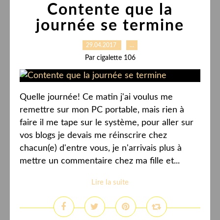
Contente que la
journée se termine
29.04.2017
…
Par cigalette 106
Quelle journée! Ce matin j'ai voulus me
remettre sur mon PC portable, mais rien à
faire il me tape sur le système, pour aller sur
vos blogs je devais me réinscrire chez
chacun(e) d'entre vous, je n'arrivais plus à
mettre un commentaire chez ma fille et...
Lire la suite