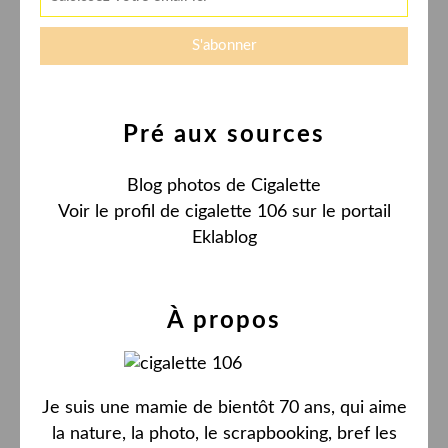
Pré aux sources
Blog photos de Cigalette
Voir le profil de
cigalette 106
sur le portail
Eklablog
À propos
Je suis une mamie de bientôt 70 ans, qui aime
la nature, la photo, le scrapbooking, bref les