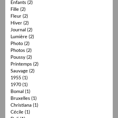
Enfants
(2)
Fille
(2)
Fleur
(2)
Hiver
(2)
Journal
(2)
Lumière
(2)
Photo
(2)
Photos
(2)
Poussy
(2)
Printemps
(2)
Sauvage
(2)
1955
(1)
1970
(1)
Bomal
(1)
Bruxelles
(1)
Christiana
(1)
Cécile
(1)