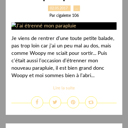
02.05.2017
…
Par cigalette 106
Je viens de rentrer d'une toute petite balade,
pas trop loin car j'ai un peu mal au dos, mais
comme Woopy me sciait pour sortir... Puis
c'était aussi l'occasion d'étrenner mon
nouveau parapluie, il est bien grand donc
Woopy et moi sommes bien à l'abri...
Lire la suite