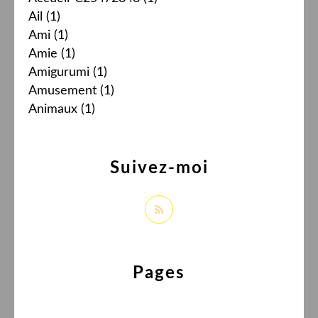
Ail
(1)
Ami
(1)
Amie
(1)
Amigurumi
(1)
Amusement
(1)
Animaux
(1)
Suivez-moi
Pages