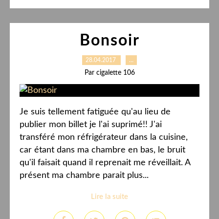
Bonsoir
28.04.2017
…
Par cigalette 106
Je suis tellement fatiguée qu'au lieu de
publier mon billet je l'ai suprimé!! J'ai
transféré mon réfrigérateur dans la cuisine,
car étant dans ma chambre en bas, le bruit
qu'il faisait quand il reprenait me réveillait. A
présent ma chambre parait plus...
Lire la suite