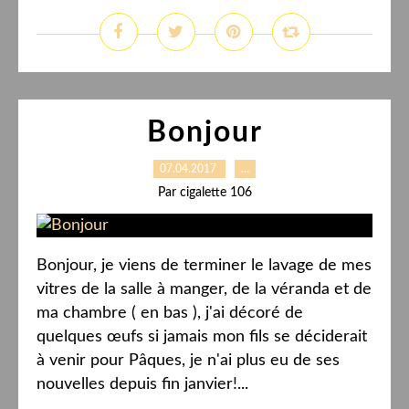
Bonjour
07.04.2017
…
Par cigalette 106
Bonjour, je viens de terminer le lavage de mes
vitres de la salle à manger, de la véranda et de
ma chambre ( en bas ), j'ai décoré de
quelques œufs si jamais mon fils se déciderait
à venir pour Pâques, je n'ai plus eu de ses
nouvelles depuis fin janvier!...