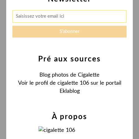
Pré aux sources
Blog photos de Cigalette
Voir le profil de
cigalette 106
sur le portail
Eklablog
À propos