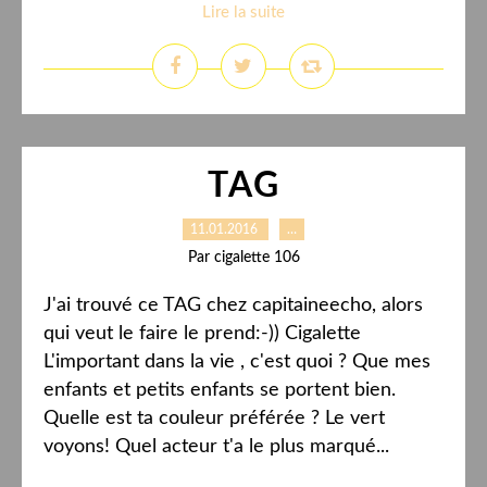
Lire la suite
TAG
11.01.2016
…
Par cigalette 106
J'ai trouvé ce TAG chez capitaineecho, alors
qui veut le faire le prend:-)) Cigalette
L'important dans la vie , c'est quoi ? Que mes
enfants et petits enfants se portent bien.
Quelle est ta couleur préférée ? Le vert
voyons! Quel acteur t'a le plus marqué...