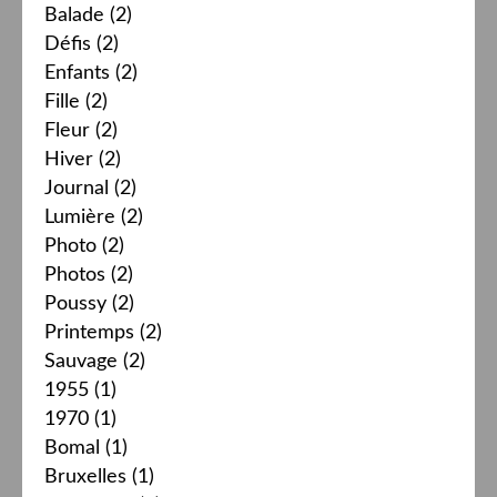
Balade
(2)
Défis
(2)
Enfants
(2)
Fille
(2)
Fleur
(2)
Hiver
(2)
Journal
(2)
Lumière
(2)
Photo
(2)
Photos
(2)
Poussy
(2)
Printemps
(2)
Sauvage
(2)
1955
(1)
1970
(1)
Bomal
(1)
Bruxelles
(1)