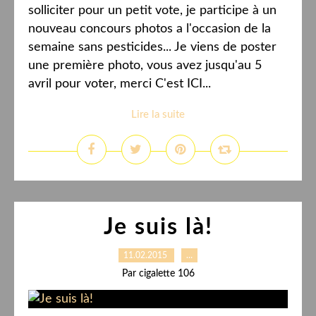
solliciter pour un petit vote, je participe à un
nouveau concours photos a l'occasion de la
semaine sans pesticides... Je viens de poster
une première photo, vous avez jusqu'au 5
avril pour voter, merci C'est ICI...
Lire la suite
Je suis là!
11.02.2015
…
Par cigalette 106