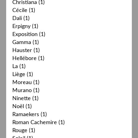
Christiana
(1)
Cécile
(1)
Dali
(1)
Erpigny
(1)
Exposition
(1)
Gamma
(1)
Hauster
(1)
Hellébore
(1)
La
(1)
Liège
(1)
Moreau
(1)
Murano
(1)
Ninette
(1)
Noël
(1)
Ramaekers
(1)
Roman Cachemire
(1)
Rouge
(1)