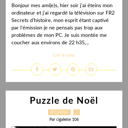
Bonjour mes ami(e)s, hier soir j'ai éteins mon
ordinateur et j'ai regardé la télévision sur FR2
Secrets d'histoire, mon esprit étant captivé
par l'émission je ne pensais pas trop aux
problèmes de mon PC. Je suis montée me
coucher aux environs de 22 h35,...
Lire la suite
Puzzle de Noël
21.12.2014
…
Par cigalette 106