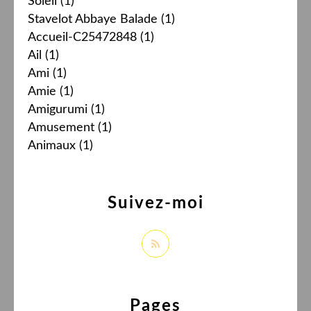
Soleil
(1)
Stavelot Abbaye Balade
(1)
Accueil-C25472848
(1)
Ail
(1)
Ami
(1)
Amie
(1)
Amigurumi
(1)
Amusement
(1)
Animaux
(1)
Suivez-moi
Pages