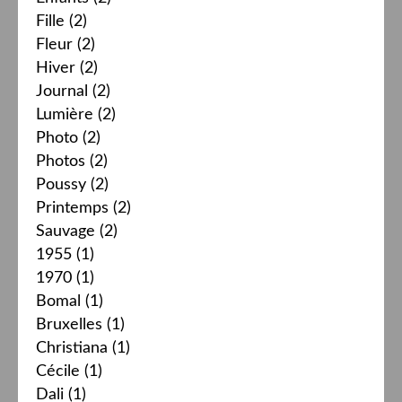
Fille
(2)
Fleur
(2)
Hiver
(2)
Journal
(2)
Lumière
(2)
Photo
(2)
Photos
(2)
Poussy
(2)
Printemps
(2)
Sauvage
(2)
1955
(1)
1970
(1)
Bomal
(1)
Bruxelles
(1)
Christiana
(1)
Cécile
(1)
Dali
(1)