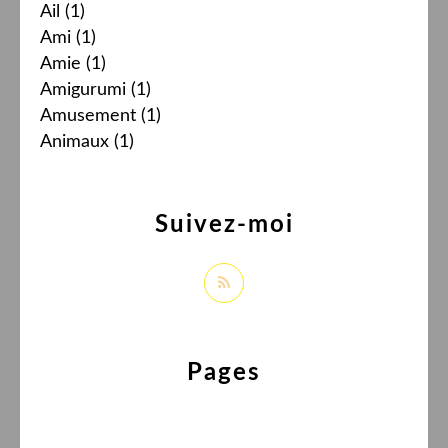
Ail
(1)
Ami
(1)
Amie
(1)
Amigurumi
(1)
Amusement
(1)
Animaux
(1)
Suivez-moi
Pages