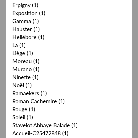
Erpigny
(1)
Exposition
(1)
Gamma
(1)
Hauster
(1)
Hellébore
(1)
La
(1)
Liège
(1)
Moreau
(1)
Murano
(1)
Ninette
(1)
Noël
(1)
Ramaekers
(1)
Roman Cachemire
(1)
Rouge
(1)
Soleil
(1)
Stavelot Abbaye Balade
(1)
Accueil-C25472848
(1)