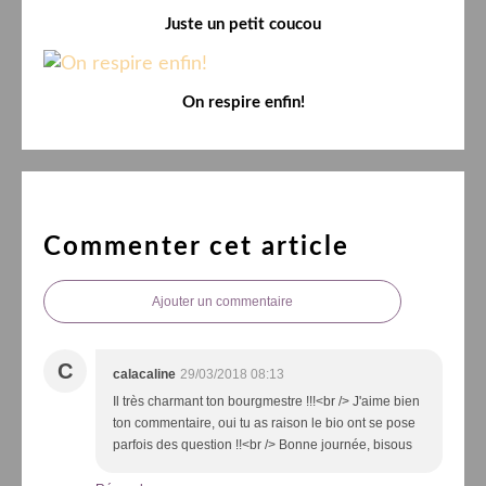
Juste un petit coucou
On respire enfin!
Commenter cet article
Ajouter un commentaire
C
calacaline
29/03/2018 08:13
Il très charmant ton bourgmestre !!!<br /> J'aime bien
ton commentaire, oui tu as raison le bio ont se pose
parfois des question !!<br /> Bonne journée, bisous