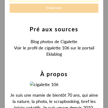
Pré aux sources
Blog photos de Cigalette
Voir le profil de
cigalette 106
sur le portail
Eklablog
À propos
Je suis une mamie de bientôt 70 ans, qui aime
la nature, la photo, le scrapbooking, bref les
loisirs créatifs. Je suis veuve depuis 2010,