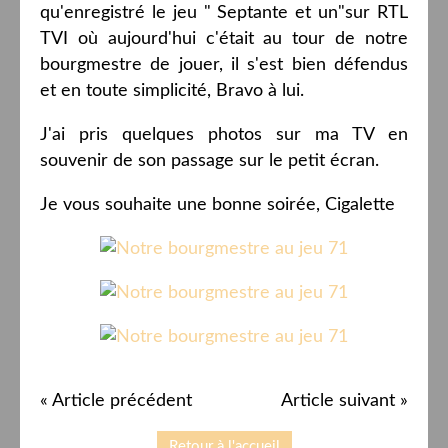
qu'enregistré le jeu " Septante et un"sur RTL
TVI où aujourd'hui c'était au tour de notre
bourgmestre de jouer, il s'est bien défendus
et en toute simplicité, Bravo à lui.
J'ai pris quelques photos sur ma TV en
souvenir de son passage sur le petit écran.
Je vous souhaite une bonne soirée, Cigalette
« Article précédent
Article suivant »
Retour à l'accueil