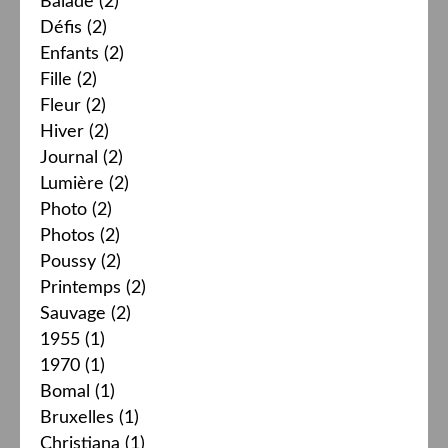
Balade
(2)
Défis
(2)
Enfants
(2)
Fille
(2)
Fleur
(2)
Hiver
(2)
Journal
(2)
Lumière
(2)
Photo
(2)
Photos
(2)
Poussy
(2)
Printemps
(2)
Sauvage
(2)
1955
(1)
1970
(1)
Bomal
(1)
Bruxelles
(1)
Christiana
(1)