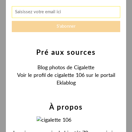
Pré aux sources
Blog photos de Cigalette
Voir le profil de
cigalette 106
sur le portail
Eklablog
À propos