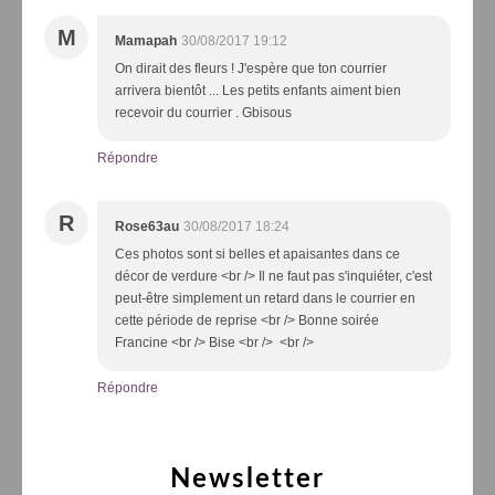
M
Mamapah
30/08/2017 19:12
On dirait des fleurs ! J'espère que ton courrier
arrivera bientôt ... Les petits enfants aiment bien
recevoir du courrier . Gbisous
Répondre
R
Rose63au
30/08/2017 18:24
Ces photos sont si belles et apaisantes dans ce
décor de verdure <br /> Il ne faut pas s'inquiéter, c'est
peut-être simplement un retard dans le courrier en
cette période de reprise <br /> Bonne soirée
Francine <br /> Bise <br /> <br />
Répondre
Newsletter