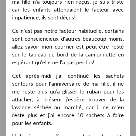
ma fille n'a toujours rien reçus, je suis triste
car les enfants attendaient le facteur avec
impatience, ils sont déçus!
Ce n'est pas notre facteur habituelle, certains
sont consciencieux d'autres beaucoup moins,
allez savoir mon courrier est peut être resté
sur le tableau de bord de la camionnette en
espérant qu'elle ne l'a pas perdus!
Cet après-midi j'ai continué les sachets
senteurs pour l'anniversaire de ma fille, il ne
me reste plus qu'a glisser le ruban pour les
attacher, à présent j'espère trouver de la
lavande séchée au marché, car il ne m'en
reste plus et j'ai encore 10 sachets à faire
pour les enfants.