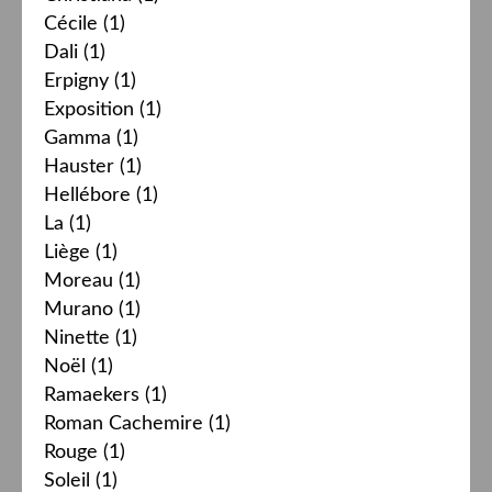
Cécile
(1)
Dali
(1)
Erpigny
(1)
Exposition
(1)
Gamma
(1)
Hauster
(1)
Hellébore
(1)
La
(1)
Liège
(1)
Moreau
(1)
Murano
(1)
Ninette
(1)
Noël
(1)
Ramaekers
(1)
Roman Cachemire
(1)
Rouge
(1)
Soleil
(1)