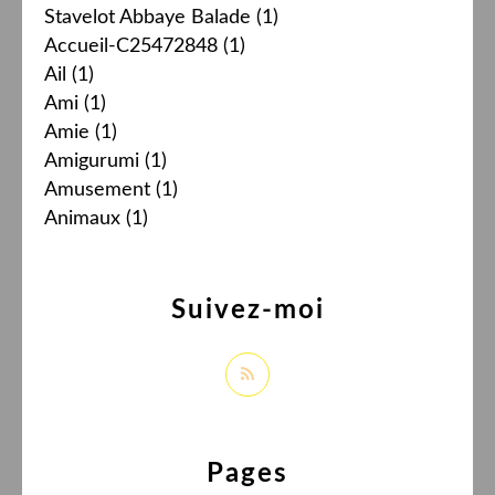
Stavelot Abbaye Balade
(1)
Accueil-C25472848
(1)
Ail
(1)
Ami
(1)
Amie
(1)
Amigurumi
(1)
Amusement
(1)
Animaux
(1)
Suivez-moi
Pages