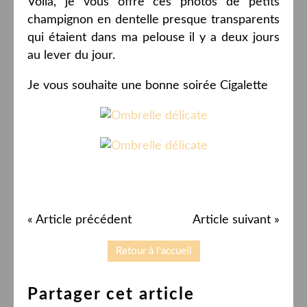
Voilà, je vous offre ces photos de petits
champignon en dentelle presque transparents
qui étaient dans ma pelouse il y a deux jours
au lever du jour.
Je vous souhaite une bonne soirée Cigalette
« Article précédent
Article suivant »
Retour à l'accueil
Partager cet article