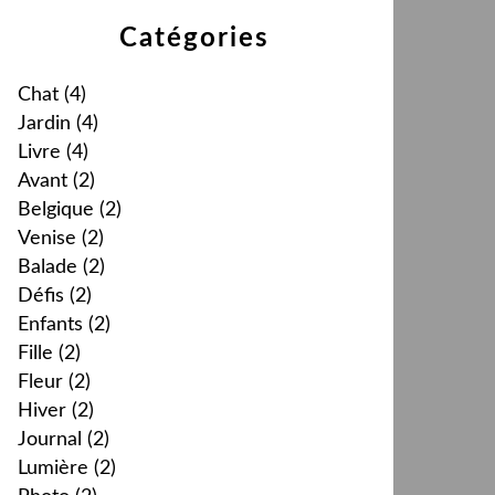
Catégories
Chat
(4)
Jardin
(4)
Livre
(4)
Avant
(2)
Belgique
(2)
Venise
(2)
Balade
(2)
Défis
(2)
Enfants
(2)
Fille
(2)
Fleur
(2)
Hiver
(2)
Journal
(2)
Lumière
(2)