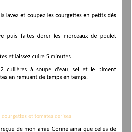
s lavez et coupez les courgettes en petits dés
ive puis faites dorer les morceaux de poulet
tes et laissez cuire 5 minutes.
 2 cuillères à soupe d'eau, sel et le piment
nutes en remuant de temps en temps.
es reçue de mon amie Corine ainsi que celles de