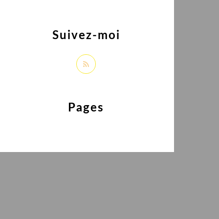
Suivez-moi
Pages