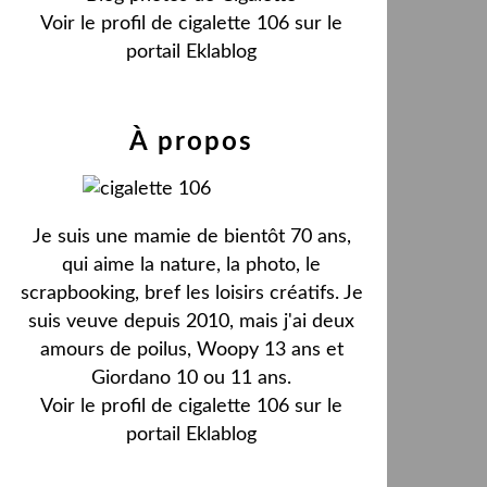
Voir le profil de
cigalette 106
sur le
portail Eklablog
À propos
Je suis une mamie de bientôt 70 ans,
qui aime la nature, la photo, le
scrapbooking, bref les loisirs créatifs. Je
suis veuve depuis 2010, mais j'ai deux
amours de poilus, Woopy 13 ans et
Giordano 10 ou 11 ans.
Voir le profil de
cigalette 106
sur le
portail Eklablog