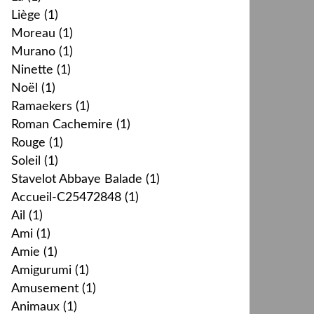
Liège
(1)
Moreau
(1)
Murano
(1)
Ninette
(1)
Noël
(1)
Ramaekers
(1)
Roman Cachemire
(1)
Rouge
(1)
Soleil
(1)
Stavelot Abbaye Balade
(1)
Accueil-C25472848
(1)
Ail
(1)
Ami
(1)
Amie
(1)
Amigurumi
(1)
Amusement
(1)
Animaux
(1)