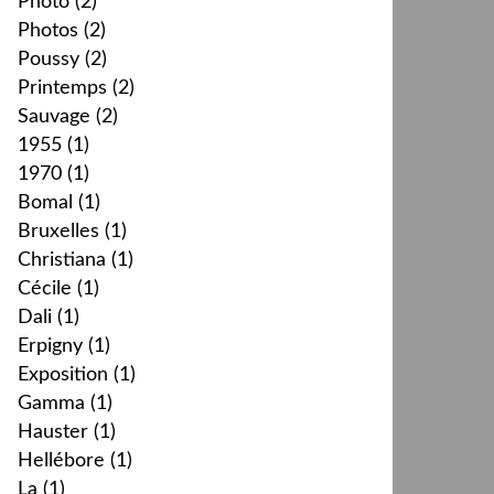
Photo
(2)
Photos
(2)
Poussy
(2)
Printemps
(2)
Sauvage
(2)
1955
(1)
1970
(1)
Bomal
(1)
Bruxelles
(1)
Christiana
(1)
Cécile
(1)
Dali
(1)
Erpigny
(1)
Exposition
(1)
Gamma
(1)
Hauster
(1)
Hellébore
(1)
La
(1)