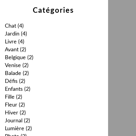
Catégories
Chat
(4)
Jardin
(4)
Livre
(4)
Avant
(2)
Belgique
(2)
Venise
(2)
Balade
(2)
Défis
(2)
Enfants
(2)
Fille
(2)
Fleur
(2)
Hiver
(2)
Journal
(2)
Lumière
(2)