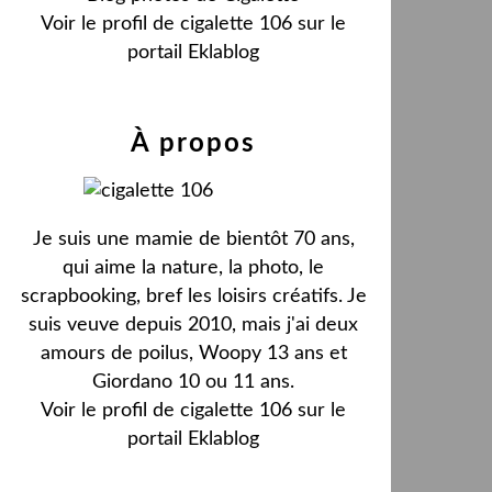
Voir le profil de
cigalette 106
sur le
portail Eklablog
À propos
Je suis une mamie de bientôt 70 ans,
qui aime la nature, la photo, le
scrapbooking, bref les loisirs créatifs. Je
suis veuve depuis 2010, mais j'ai deux
amours de poilus, Woopy 13 ans et
Giordano 10 ou 11 ans.
Voir le profil de
cigalette 106
sur le
portail Eklablog