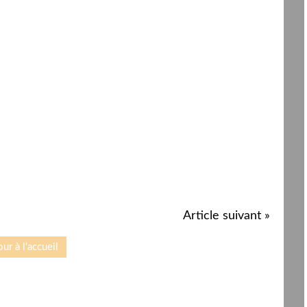
Article suivant »
ur à l'accueil