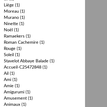
Liège
(1)
Moreau
(1)
Murano
(1)
Ninette
(1)
Noël
(1)
Ramaekers
(1)
Roman Cachemire
(1)
Rouge
(1)
Soleil
(1)
Stavelot Abbaye Balade
(1)
Accueil-C25472848
(1)
Ail
(1)
Ami
(1)
Amie
(1)
Amigurumi
(1)
Amusement
(1)
Animaux
(1)