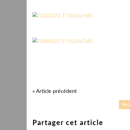
« Article précédent
Reto
Partager cet article