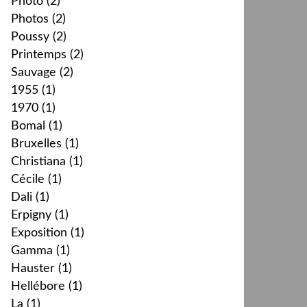
Photo
(2)
Photos
(2)
Poussy
(2)
Printemps
(2)
Sauvage
(2)
1955
(1)
1970
(1)
Bomal
(1)
Bruxelles
(1)
Christiana
(1)
Cécile
(1)
Dali
(1)
Erpigny
(1)
Exposition
(1)
Gamma
(1)
Hauster
(1)
Hellébore
(1)
La
(1)