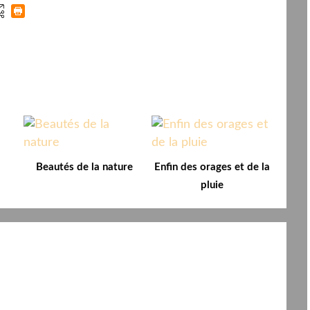
Beautés de la nature
Enfin des orages et de la
pluie