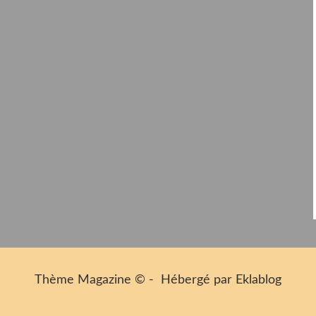
Thème Magazine © - Hébergé par
Eklablog