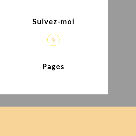
Suivez-moi
Pages