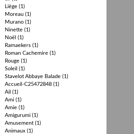
Liège
(1)
Moreau
(1)
Murano
(1)
Ninette
(1)
Noël
(1)
Ramaekers
(1)
Roman Cachemire
(1)
Rouge
(1)
Soleil
(1)
Stavelot Abbaye Balade
(1)
Accueil-C25472848
(1)
Ail
(1)
Ami
(1)
Amie
(1)
Amigurumi
(1)
Amusement
(1)
Animaux
(1)