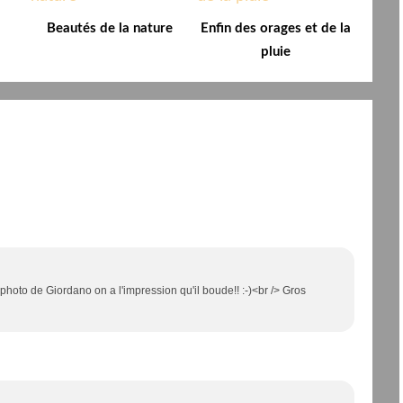
Beautés de la nature
Enfin des orages et de la
pluie
 photo de Giordano on a l'impression qu'il boude!! :-)<br /> Gros