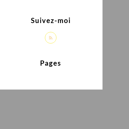
Suivez-moi
Pages