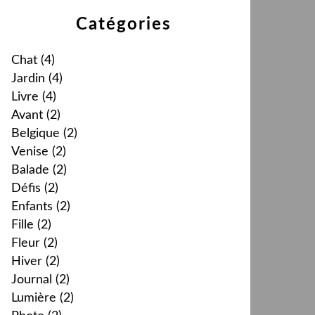
Catégories
Chat
(4)
Jardin
(4)
Livre
(4)
Avant
(2)
Belgique
(2)
Venise
(2)
Balade
(2)
Défis
(2)
Enfants
(2)
Fille
(2)
Fleur
(2)
Hiver
(2)
Journal
(2)
Lumière
(2)