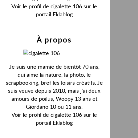
Voir le profil de
cigalette 106
sur le
portail Eklablog
À propos
Je suis une mamie de bientôt 70 ans,
qui aime la nature, la photo, le
scrapbooking, bref les loisirs créatifs. Je
suis veuve depuis 2010, mais j'ai deux
amours de poilus, Woopy 13 ans et
Giordano 10 ou 11 ans.
Voir le profil de
cigalette 106
sur le
portail Eklablog