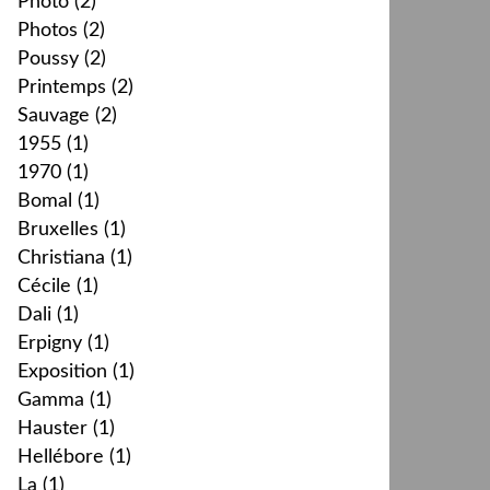
Photo
(2)
Photos
(2)
Poussy
(2)
Printemps
(2)
Sauvage
(2)
1955
(1)
1970
(1)
Bomal
(1)
Bruxelles
(1)
Christiana
(1)
Cécile
(1)
Dali
(1)
Erpigny
(1)
Exposition
(1)
Gamma
(1)
Hauster
(1)
Hellébore
(1)
La
(1)