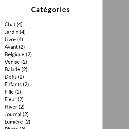
Catégories
Chat
(4)
Jardin
(4)
Livre
(4)
Avant
(2)
Belgique
(2)
Venise
(2)
Balade
(2)
Défis
(2)
Enfants
(2)
Fille
(2)
Fleur
(2)
Hiver
(2)
Journal
(2)
Lumière
(2)