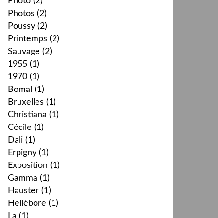
Photo
(2)
Photos
(2)
Poussy
(2)
Printemps
(2)
Sauvage
(2)
1955
(1)
1970
(1)
Bomal
(1)
Bruxelles
(1)
Christiana
(1)
Cécile
(1)
Dali
(1)
Erpigny
(1)
Exposition
(1)
Gamma
(1)
Hauster
(1)
Hellébore
(1)
La
(1)