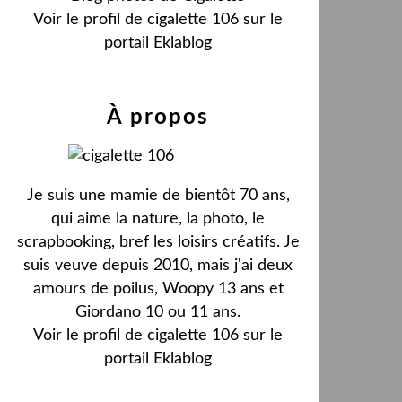
Voir le profil de
cigalette 106
sur le
portail Eklablog
À propos
Je suis une mamie de bientôt 70 ans,
qui aime la nature, la photo, le
scrapbooking, bref les loisirs créatifs. Je
suis veuve depuis 2010, mais j'ai deux
amours de poilus, Woopy 13 ans et
Giordano 10 ou 11 ans.
Voir le profil de
cigalette 106
sur le
portail Eklablog