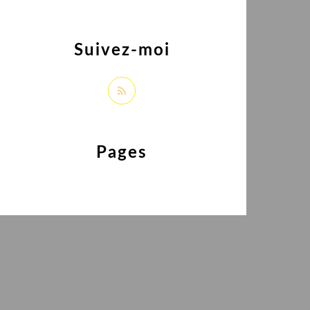
Suivez-moi
Pages