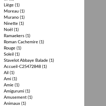
Liège
(1)
Moreau
(1)
Murano
(1)
Ninette
(1)
Noël
(1)
Ramaekers
(1)
Roman Cachemire
(1)
Rouge
(1)
Soleil
(1)
Stavelot Abbaye Balade
(1)
Accueil-C25472848
(1)
Ail
(1)
Ami
(1)
Amie
(1)
Amigurumi
(1)
Amusement
(1)
Animaux
(1)