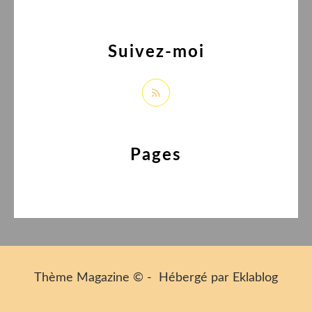
Suivez-moi
Pages
Thème Magazine © - Hébergé par
Eklablog