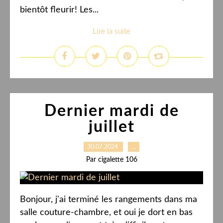
bientôt fleurir! Les...
Lire la suite
Dernier mardi de
juillet
30.07.2024
…
Par cigalette 106
Bonjour, j'ai terminé les rangements dans ma
salle couture-chambre, et oui je dort en bas