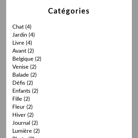
Catégories
Chat
(4)
Jardin
(4)
Livre
(4)
Avant
(2)
Belgique
(2)
Venise
(2)
Balade
(2)
Défis
(2)
Enfants
(2)
Fille
(2)
Fleur
(2)
Hiver
(2)
Journal
(2)
Lumière
(2)