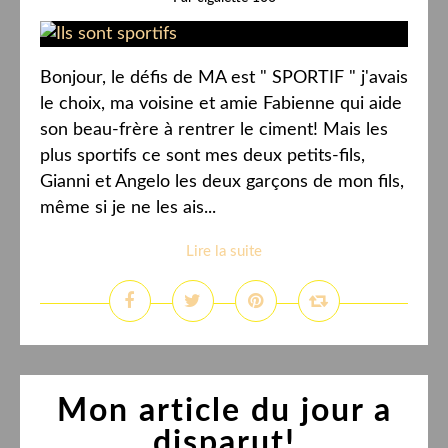
Bonjour, le défis de MA est " SPORTIF " j'avais
le choix, ma voisine et amie Fabienne qui aide
son beau-frère à rentrer le ciment! Mais les
plus sportifs ce sont mes deux petits-fils,
Gianni et Angelo les deux garçons de mon fils,
même si je ne les ais...
Lire la suite
Mon article du jour a
disparut!