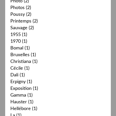
Photo
(2)
Photos
(2)
Poussy
(2)
Printemps
(2)
Sauvage
(2)
1955
(1)
1970
(1)
Bomal
(1)
Bruxelles
(1)
Christiana
(1)
Cécile
(1)
Dali
(1)
Erpigny
(1)
Exposition
(1)
Gamma
(1)
Hauster
(1)
Hellébore
(1)
La
(1)