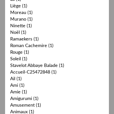
Liège
(1)
Moreau
(1)
Murano
(1)
Ninette
(1)
Noël
(1)
Ramaekers
(1)
Roman Cachemire
(1)
Rouge
(1)
Soleil
(1)
Stavelot Abbaye Balade
(1)
Accueil-C25472848
(1)
Ail
(1)
Ami
(1)
Amie
(1)
Amigurumi
(1)
Amusement
(1)
Animaux
(1)