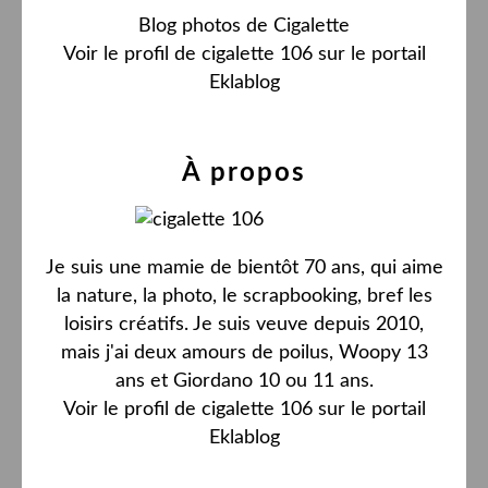
Blog photos de Cigalette
Voir le profil de
cigalette 106
sur le portail
Eklablog
À propos
Je suis une mamie de bientôt 70 ans, qui aime
la nature, la photo, le scrapbooking, bref les
loisirs créatifs. Je suis veuve depuis 2010,
mais j'ai deux amours de poilus, Woopy 13
ans et Giordano 10 ou 11 ans.
Voir le profil de
cigalette 106
sur le portail
Eklablog