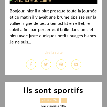
Bonjour, hier il a plut presque toute la journée
et ce matin il y avait une brume épaisse sur la
vallée, signe de beau temps! Et en effet, le
soleil a fini par percer et il brille dans un ciel
bleu avec juste quelques petits nuages blancs.
Je ne suis...
Lire la suite
Ils sont sportifs
27.07.2024
…
Par cigalette 106