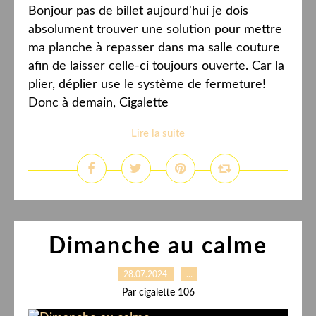
Bonjour pas de billet aujourd'hui je dois
absolument trouver une solution pour mettre
ma planche à repasser dans ma salle couture
afin de laisser celle-ci toujours ouverte. Car la
plier, déplier use le système de fermeture!
Donc à demain, Cigalette
Lire la suite
Dimanche au calme
28.07.2024
…
Par cigalette 106