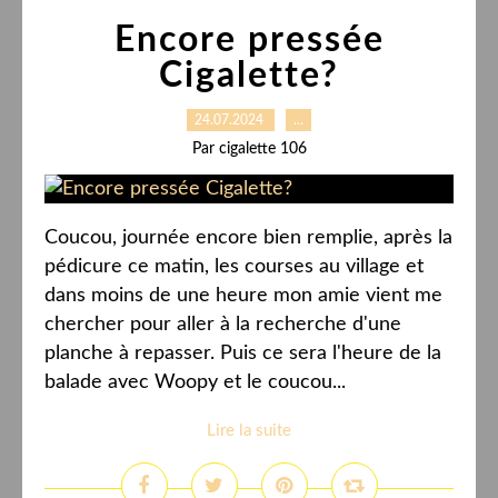
Encore pressée
Cigalette?
24.07.2024
…
Par cigalette 106
Coucou, journée encore bien remplie, après la
pédicure ce matin, les courses au village et
dans moins de une heure mon amie vient me
chercher pour aller à la recherche d'une
planche à repasser. Puis ce sera l'heure de la
balade avec Woopy et le coucou...
Lire la suite