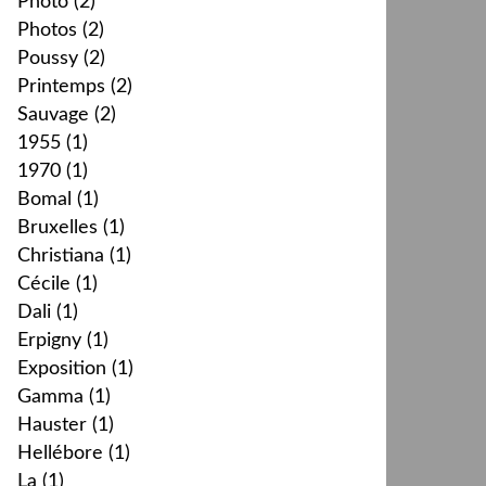
Photo
(2)
Photos
(2)
Poussy
(2)
Printemps
(2)
Sauvage
(2)
1955
(1)
1970
(1)
Bomal
(1)
Bruxelles
(1)
Christiana
(1)
Cécile
(1)
Dali
(1)
Erpigny
(1)
Exposition
(1)
Gamma
(1)
Hauster
(1)
Hellébore
(1)
La
(1)