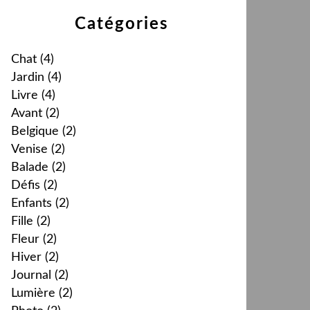
Catégories
Chat
(4)
Jardin
(4)
Livre
(4)
Avant
(2)
Belgique
(2)
Venise
(2)
Balade
(2)
Défis
(2)
Enfants
(2)
Fille
(2)
Fleur
(2)
Hiver
(2)
Journal
(2)
Lumière
(2)