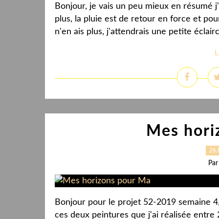
Bonjour, je vais un peu mieux en résumé j'a
plus, la pluie est de retour en force et pou
n'en ais plus, j'attendrais une petite éclairci
L
Mes hori
26.
Par
Bonjour pour le projet 52-2019 semaine 4,
ces deux peintures que j'ai réalisée entre