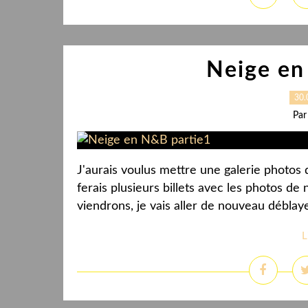
Neige en
30.
Par
J'aurais voulus mettre une galerie photos 
ferais plusieurs billets avec les photos de 
viendrons, je vais aller de nouveau déblaye
L