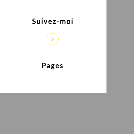
Suivez-moi
Pages