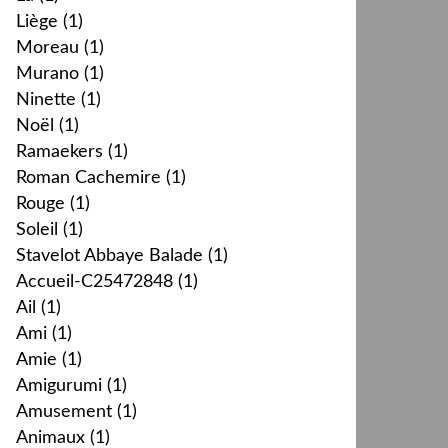
Liège
(1)
Moreau
(1)
Murano
(1)
Ninette
(1)
Noël
(1)
Ramaekers
(1)
Roman Cachemire
(1)
Rouge
(1)
Soleil
(1)
Stavelot Abbaye Balade
(1)
Accueil-C25472848
(1)
Ail
(1)
Ami
(1)
Amie
(1)
Amigurumi
(1)
Amusement
(1)
Animaux
(1)