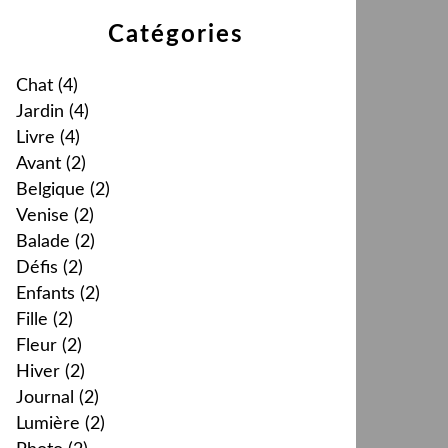
Catégories
Chat
(4)
Jardin
(4)
Livre
(4)
Avant
(2)
Belgique
(2)
Venise
(2)
Balade
(2)
Défis
(2)
Enfants
(2)
Fille
(2)
Fleur
(2)
Hiver
(2)
Journal
(2)
Lumière
(2)