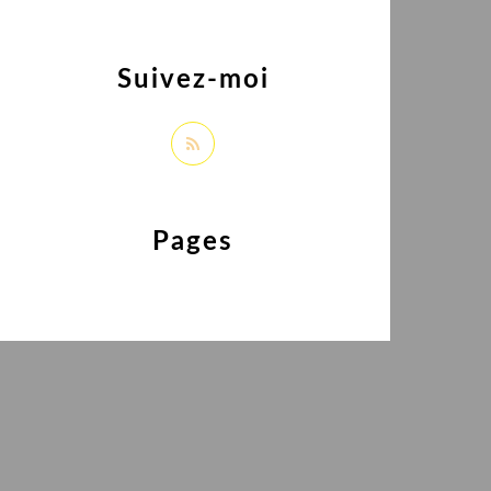
Suivez-moi
Pages