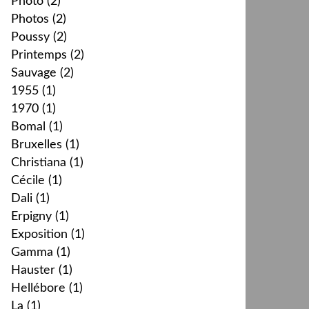
Photo
(2)
Photos
(2)
Poussy
(2)
Printemps
(2)
Sauvage
(2)
1955
(1)
1970
(1)
Bomal
(1)
Bruxelles
(1)
Christiana
(1)
Cécile
(1)
Dali
(1)
Erpigny
(1)
Exposition
(1)
Gamma
(1)
Hauster
(1)
Hellébore
(1)
La
(1)