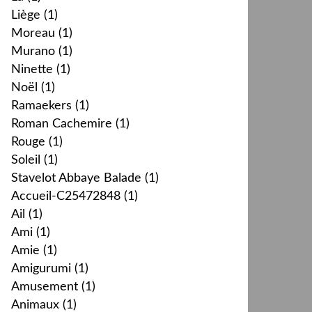
Liège
(1)
Moreau
(1)
Murano
(1)
Ninette
(1)
Noël
(1)
Ramaekers
(1)
Roman Cachemire
(1)
Rouge
(1)
Soleil
(1)
Stavelot Abbaye Balade
(1)
Accueil-C25472848
(1)
Ail
(1)
Ami
(1)
Amie
(1)
Amigurumi
(1)
Amusement
(1)
Animaux
(1)