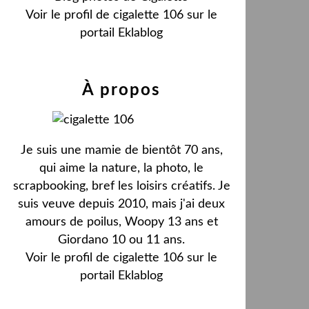
Voir le profil de
cigalette 106
sur le
portail Eklablog
À propos
Je suis une mamie de bientôt 70 ans,
qui aime la nature, la photo, le
scrapbooking, bref les loisirs créatifs. Je
suis veuve depuis 2010, mais j'ai deux
amours de poilus, Woopy 13 ans et
Giordano 10 ou 11 ans.
Voir le profil de
cigalette 106
sur le
portail Eklablog