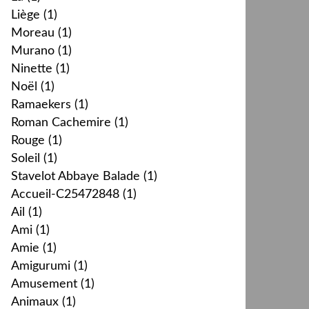
Liège
(1)
Moreau
(1)
Murano
(1)
Ninette
(1)
Noël
(1)
Ramaekers
(1)
Roman Cachemire
(1)
Rouge
(1)
Soleil
(1)
Stavelot Abbaye Balade
(1)
Accueil-C25472848
(1)
Ail
(1)
Ami
(1)
Amie
(1)
Amigurumi
(1)
Amusement
(1)
Animaux
(1)