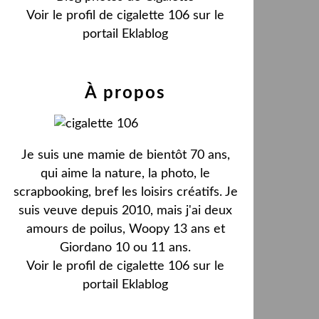
Voir le profil de
cigalette 106
sur le
portail Eklablog
À propos
Je suis une mamie de bientôt 70 ans,
qui aime la nature, la photo, le
scrapbooking, bref les loisirs créatifs. Je
suis veuve depuis 2010, mais j'ai deux
amours de poilus, Woopy 13 ans et
Giordano 10 ou 11 ans.
Voir le profil de
cigalette 106
sur le
portail Eklablog