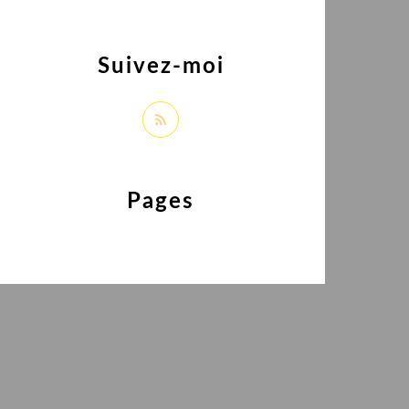
Suivez-moi
Pages