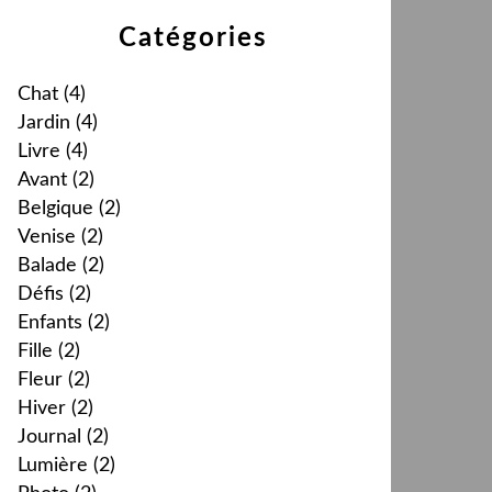
Catégories
Chat
(4)
Jardin
(4)
Livre
(4)
Avant
(2)
Belgique
(2)
Venise
(2)
Balade
(2)
Défis
(2)
Enfants
(2)
Fille
(2)
Fleur
(2)
Hiver
(2)
Journal
(2)
Lumière
(2)