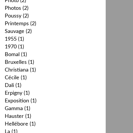
Photo
(2)
Photos
(2)
Poussy
(2)
Printemps
(2)
Sauvage
(2)
1955
(1)
1970
(1)
Bomal
(1)
Bruxelles
(1)
Christiana
(1)
Cécile
(1)
Dali
(1)
Erpigny
(1)
Exposition
(1)
Gamma
(1)
Hauster
(1)
Hellébore
(1)
La
(1)