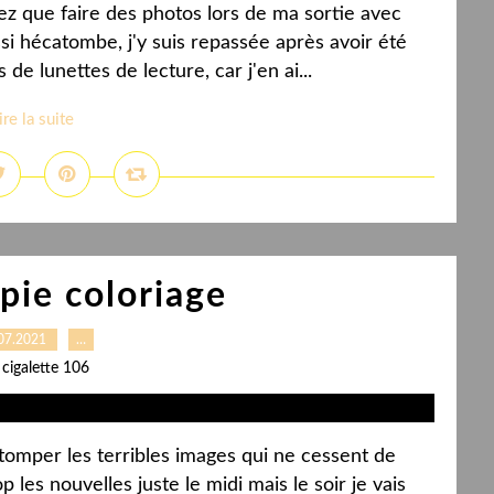
 que faire des photos lors de ma sortie avec
si hécatombe, j'y suis repassée après avoir été
de lunettes de lecture, car j'en ai...
ire la suite
pie coloriage
07.2021
…
 cigalette 106
tomper les terribles images qui ne cessent de
p les nouvelles juste le midi mais le soir je vais