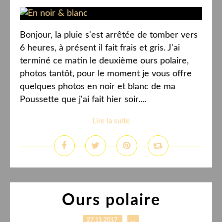
Bonjour, la pluie s'est arrêtée de tomber vers
6 heures, à présent il fait frais et gris. J'ai
terminé ce matin le deuxième ours polaire,
photos tantôt, pour le moment je vous offre
quelques photos en noir et blanc de ma
Poussette que j'ai fait hier soir....
Lire la suite
Ours polaire
27.11.2017
…