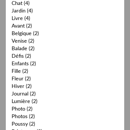
Chat
(4)
Jardin
(4)
Livre
(4)
Avant
(2)
Belgique
(2)
Venise
(2)
Balade
(2)
Défis
(2)
Enfants
(2)
Fille
(2)
Fleur
(2)
Hiver
(2)
Journal
(2)
Lumière
(2)
Photo
(2)
Photos
(2)
Poussy
(2)