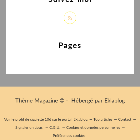
Pages
Thème Magazine © - Hébergé par
Eklablog
Voir le profil de
cigalette 106
sur le portail Eklablog
Top articles
Contact
Signaler un abus
C.G.U.
Cookies et données personnelles
Préférences cookies