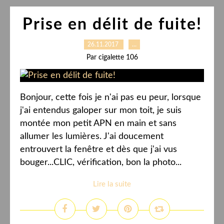
Prise en délit de fuite!
26.11.2017
…
Par cigalette 106
Bonjour, cette fois je n'ai pas eu peur, lorsque
j'ai entendus galoper sur mon toit, je suis
montée mon petit APN en main et sans
allumer les lumières. J'ai doucement
entrouvert la fenêtre et dès que j'ai vus
bouger...CLIC, vérification, bon la photo...
Lire la suite