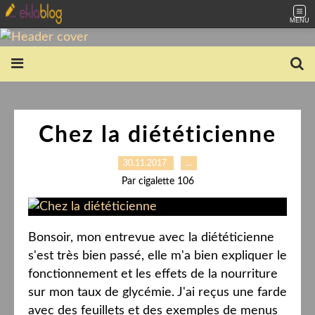
MENU
Chez la diététicienne
30.11.2017
…
Par cigalette 106
Bonsoir, mon entrevue avec la diététicienne
s'est très bien passé, elle m'a bien expliquer le
fonctionnement et les effets de la nourriture
sur mon taux de glycémie. J'ai reçus une farde
avec des feuillets et des exemples de menus