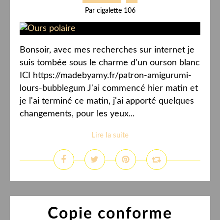
Par cigalette 106
Bonsoir, avec mes recherches sur internet je
suis tombée sous le charme d'un ourson blanc
ICI https://madebyamy.fr/patron-amigurumi-
lours-bubblegum J'ai commencé hier matin et
je l'ai terminé ce matin, j'ai apporté quelques
changements, pour les yeux...
Lire la suite
Copie conforme