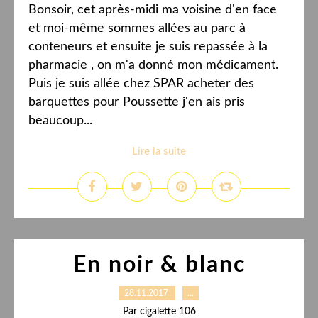
Bonsoir, cet après-midi ma voisine d'en face
et moi-même sommes allées au parc à
conteneurs et ensuite je suis repassée à la
pharmacie , on m'a donné mon médicament.
Puis je suis allée chez SPAR acheter des
barquettes pour Poussette j'en ais pris
beaucoup...
Lire la suite
En noir & blanc
28.11.2017
…
Par cigalette 106