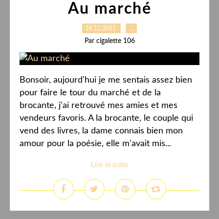
Au marché
26.11.2017
…
Par cigalette 106
Bonsoir, aujourd'hui je me sentais assez bien
pour faire le tour du marché et de la
brocante, j'ai retrouvé mes amies et mes
vendeurs favoris. A la brocante, le couple qui
vend des livres, la dame connais bien mon
amour pour la poésie, elle m'avait mis...
Lire la suite