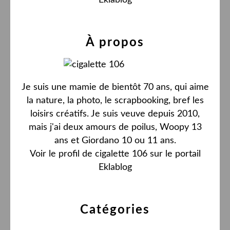
Eklablog
À propos
Je suis une mamie de bientôt 70 ans, qui aime
la nature, la photo, le scrapbooking, bref les
loisirs créatifs. Je suis veuve depuis 2010,
mais j'ai deux amours de poilus, Woopy 13
ans et Giordano 10 ou 11 ans.
Voir le profil de
cigalette 106
sur le portail
Eklablog
Catégories