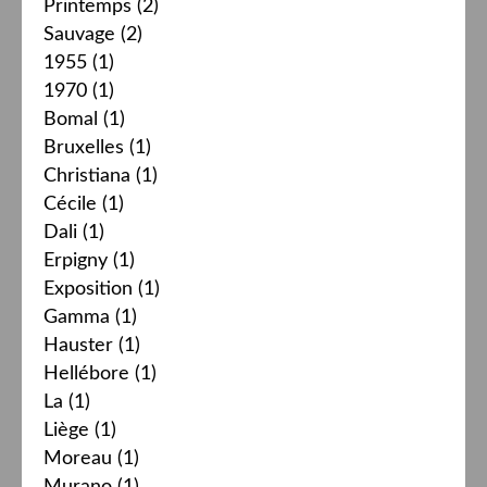
Printemps
(2)
Sauvage
(2)
1955
(1)
1970
(1)
Bomal
(1)
Bruxelles
(1)
Christiana
(1)
Cécile
(1)
Dali
(1)
Erpigny
(1)
Exposition
(1)
Gamma
(1)
Hauster
(1)
Hellébore
(1)
La
(1)
Liège
(1)
Moreau
(1)