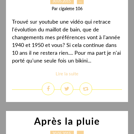
30.05.2015
…
Par cigalette 106
Trouvé sur youtube une vidéo qui retrace
l'évolution du maillot de bain, que de
changements mes préférences vont à l'année
1940 et 1950 et vous? Si cela continue dans
10 ans il ne restera rien.... Pour ma part je n'ai
porté qu'une seule fois un bikini...
Lire la suite
Après la pluie
30.05.2015
…