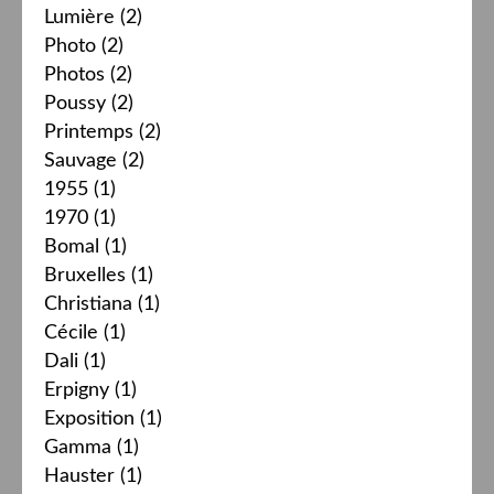
Lumière
(2)
Photo
(2)
Photos
(2)
Poussy
(2)
Printemps
(2)
Sauvage
(2)
1955
(1)
1970
(1)
Bomal
(1)
Bruxelles
(1)
Christiana
(1)
Cécile
(1)
Dali
(1)
Erpigny
(1)
Exposition
(1)
Gamma
(1)
Hauster
(1)