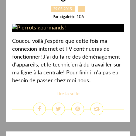
29.05.2015
…
Par cigalette 106
Coucou voilà j'espère que cette fois ma
connexion internet et TV continueras de
fonctionner! J'ai du faire des déménagement
d'appareils, et le technicien à du travailler sur
ma ligne à la centrale! Pour finir il n'a pas eu
besoin de passer chez moi nous...
Lire la suite