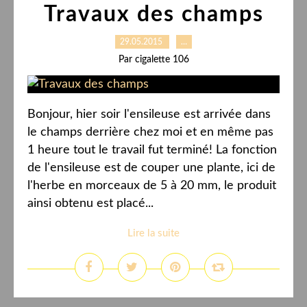
Travaux des champs
29.05.2015
…
Par cigalette 106
Bonjour, hier soir l'ensileuse est arrivée dans
le champs derrière chez moi et en même pas
1 heure tout le travail fut terminé! La fonction
de l'ensileuse est de couper une plante, ici de
l'herbe en morceaux de 5 à 20 mm, le produit
ainsi obtenu est placé...
Lire la suite