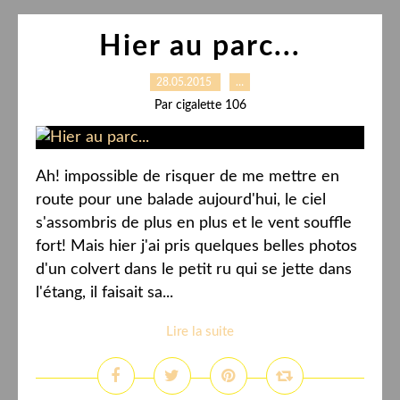
Hier au parc...
28.05.2015
…
Par cigalette 106
Ah! impossible de risquer de me mettre en
route pour une balade aujourd'hui, le ciel
s'assombris de plus en plus et le vent souffle
fort! Mais hier j'ai pris quelques belles photos
d'un colvert dans le petit ru qui se jette dans
l'étang, il faisait sa...
Lire la suite