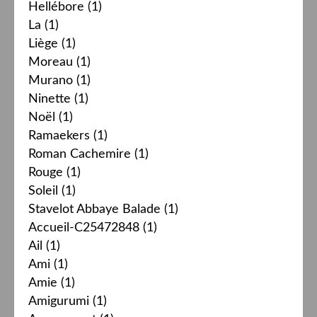
Hellébore
(1)
La
(1)
Liège
(1)
Moreau
(1)
Murano
(1)
Ninette
(1)
Noël
(1)
Ramaekers
(1)
Roman Cachemire
(1)
Rouge
(1)
Soleil
(1)
Stavelot Abbaye Balade
(1)
Accueil-C25472848
(1)
Ail
(1)
Ami
(1)
Amie
(1)
Amigurumi
(1)