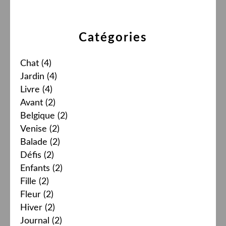
Catégories
Chat
(4)
Jardin
(4)
Livre
(4)
Avant
(2)
Belgique
(2)
Venise
(2)
Balade
(2)
Défis
(2)
Enfants
(2)
Fille
(2)
Fleur
(2)
Hiver
(2)
Journal
(2)