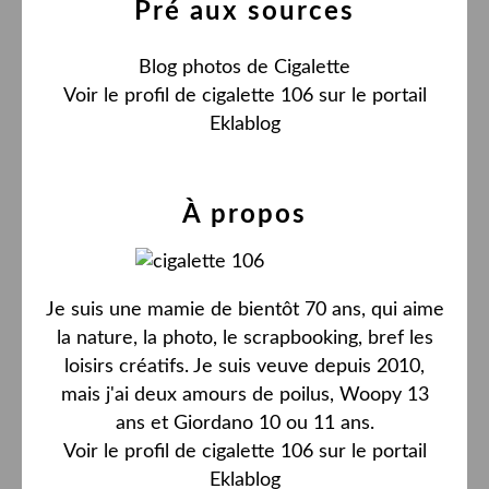
Pré aux sources
Blog photos de Cigalette
Voir le profil de
cigalette 106
sur le portail
Eklablog
À propos
Je suis une mamie de bientôt 70 ans, qui aime
la nature, la photo, le scrapbooking, bref les
loisirs créatifs. Je suis veuve depuis 2010,
mais j'ai deux amours de poilus, Woopy 13
ans et Giordano 10 ou 11 ans.
Voir le profil de
cigalette 106
sur le portail
Eklablog