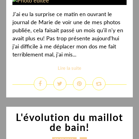
J'ai eu la surprise ce matin en ouvrant le
journal de Marie de voir une de mes photos
publiée, cela faisait passé un mois qu'il n'y en
avait plus eu! Pas trop présente aujourd'hui
j'ai difficile à me déplacer mon dos me fait
terriblement mal, j'ai mis...
Lire la suite
L'évolution du maillot
de bain!