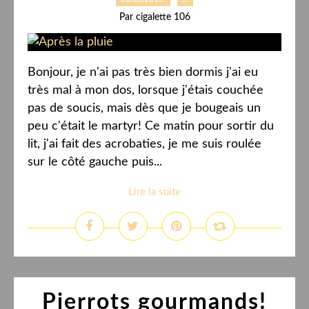
Par cigalette 106
Bonjour, je n'ai pas très bien dormis j'ai eu
très mal à mon dos, lorsque j'étais couchée
pas de soucis, mais dès que je bougeais un
peu c'était le martyr! Ce matin pour sortir du
lit, j'ai fait des acrobaties, je me suis roulée
sur le côté gauche puis...
Lire la suite
Pierrots gourmands!