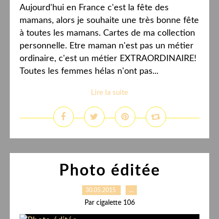
Aujourd'hui en France c'est la fête des
mamans, alors je souhaite une très bonne fête
à toutes les mamans. Cartes de ma collection
personnelle. Etre maman n'est pas un métier
ordinaire, c'est un métier EXTRAORDINAIRE!
Toutes les femmes hélas n'ont pas...
Lire la suite
Photo éditée
30.05.2015
…
Par cigalette 106