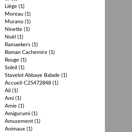
Liège
(1)
Moreau
(1)
Murano
(1)
Ninette
(1)
Noël
(1)
Ramaekers
(1)
Roman Cachemire
(1)
Rouge
(1)
Soleil
(1)
Stavelot Abbaye Balade
(1)
Accueil-C25472848
(1)
Ail
(1)
Ami
(1)
Amie
(1)
Amigurumi
(1)
Amusement
(1)
Animaux
(1)