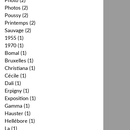
Photo
(2)
Photos
(2)
Poussy
(2)
Printemps
(2)
Sauvage
(2)
1955
(1)
1970
(1)
Bomal
(1)
Bruxelles
(1)
Christiana
(1)
Cécile
(1)
Dali
(1)
Erpigny
(1)
Exposition
(1)
Gamma
(1)
Hauster
(1)
Hellébore
(1)
La
(1)