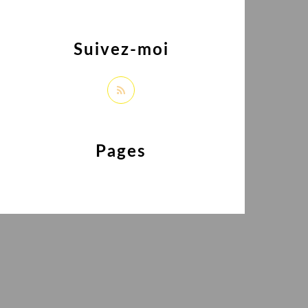
Suivez-moi
Pages