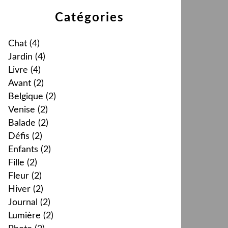
Catégories
Chat
(4)
Jardin
(4)
Livre
(4)
Avant
(2)
Belgique
(2)
Venise
(2)
Balade
(2)
Défis
(2)
Enfants
(2)
Fille
(2)
Fleur
(2)
Hiver
(2)
Journal
(2)
Lumière
(2)