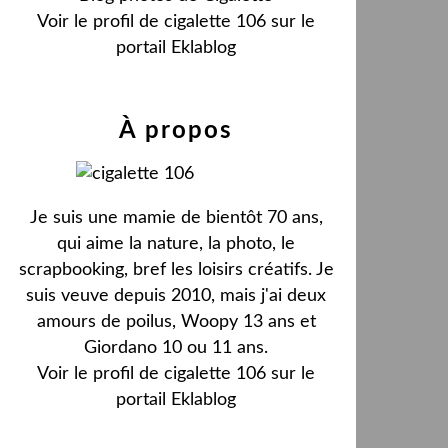
Voir le profil de
cigalette 106
sur le
portail Eklablog
À propos
Je suis une mamie de bientôt 70 ans,
qui aime la nature, la photo, le
scrapbooking, bref les loisirs créatifs. Je
suis veuve depuis 2010, mais j'ai deux
amours de poilus, Woopy 13 ans et
Giordano 10 ou 11 ans.
Voir le profil de
cigalette 106
sur le
portail Eklablog