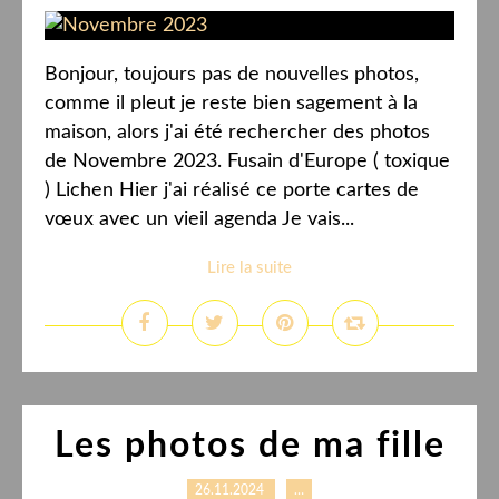
Bonjour, toujours pas de nouvelles photos,
comme il pleut je reste bien sagement à la
maison, alors j'ai été rechercher des photos
de Novembre 2023. Fusain d'Europe ( toxique
) Lichen Hier j'ai réalisé ce porte cartes de
vœux avec un vieil agenda Je vais...
Lire la suite
Les photos de ma fille
26.11.2024
…