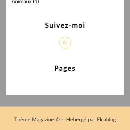
Animaux
(1)
Suivez-moi
Pages
Thème Magazine © - Hébergé par
Eklablog