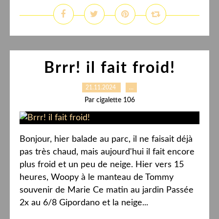
Brrr! il fait froid!
21.11.2024
…
Par cigalette 106
Bonjour, hier balade au parc, il ne faisait déjà
pas très chaud, mais aujourd'hui il fait encore
plus froid et un peu de neige. Hier vers 15
heures, Woopy à le manteau de Tommy
souvenir de Marie Ce matin au jardin Passée
2x au 6/8 Gipordano et la neige...