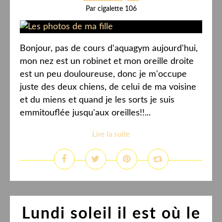
Par cigalette 106
Bonjour, pas de cours d'aquagym aujourd'hui,
mon nez est un robinet et mon oreille droite
est un peu douloureuse, donc je m'occupe
juste des deux chiens, de celui de ma voisine
et du miens et quand je les sorts je suis
emmitouflée jusqu'aux oreilles!!...
Lire la suite
Lundi soleil il est où le