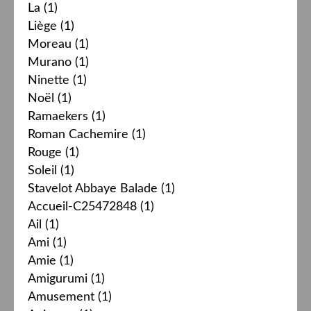
La
(1)
Liège
(1)
Moreau
(1)
Murano
(1)
Ninette
(1)
Noël
(1)
Ramaekers
(1)
Roman Cachemire
(1)
Rouge
(1)
Soleil
(1)
Stavelot Abbaye Balade
(1)
Accueil-C25472848
(1)
Ail
(1)
Ami
(1)
Amie
(1)
Amigurumi
(1)
Amusement
(1)