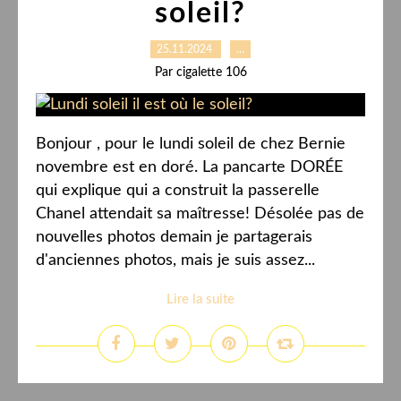
soleil?
25.11.2024
…
Par cigalette 106
Bonjour , pour le lundi soleil de chez Bernie
novembre est en doré. La pancarte DORÉE
qui explique qui a construit la passerelle
Chanel attendait sa maîtresse! Désolée pas de
nouvelles photos demain je partagerais
d'anciennes photos, mais je suis assez...
Lire la suite