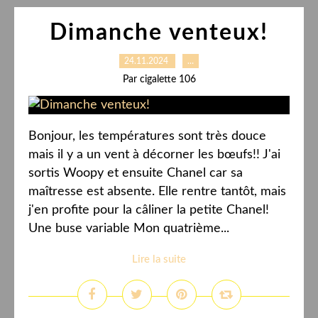
Dimanche venteux!
24.11.2024
…
Par cigalette 106
Bonjour, les températures sont très douce
mais il y a un vent à décorner les bœufs!! J'ai
sortis Woopy et ensuite Chanel car sa
maîtresse est absente. Elle rentre tantôt, mais
j'en profite pour la câliner la petite Chanel!
Une buse variable Mon quatrième...
Lire la suite