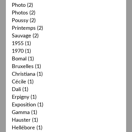
Photo
(2)
Photos
(2)
Poussy
(2)
Printemps
(2)
Sauvage
(2)
1955
(1)
1970
(1)
Bomal
(1)
Bruxelles
(1)
Christiana
(1)
Cécile
(1)
Dali
(1)
Erpigny
(1)
Exposition
(1)
Gamma
(1)
Hauster
(1)
Hellébore
(1)