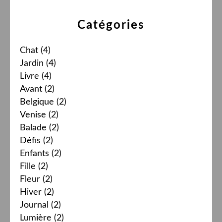
Catégories
Chat
(4)
Jardin
(4)
Livre
(4)
Avant
(2)
Belgique
(2)
Venise
(2)
Balade
(2)
Défis
(2)
Enfants
(2)
Fille
(2)
Fleur
(2)
Hiver
(2)
Journal
(2)
Lumière
(2)