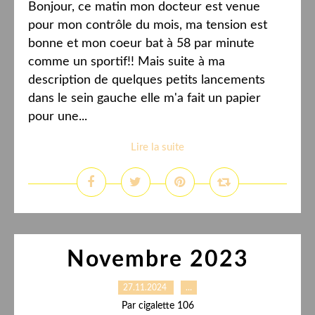
Bonjour, ce matin mon docteur est venue
pour mon contrôle du mois, ma tension est
bonne et mon coeur bat à 58 par minute
comme un sportif!! Mais suite à ma
description de quelques petits lancements
dans le sein gauche elle m'a fait un papier
pour une...
Lire la suite
Novembre 2023
27.11.2024
…
Par cigalette 106