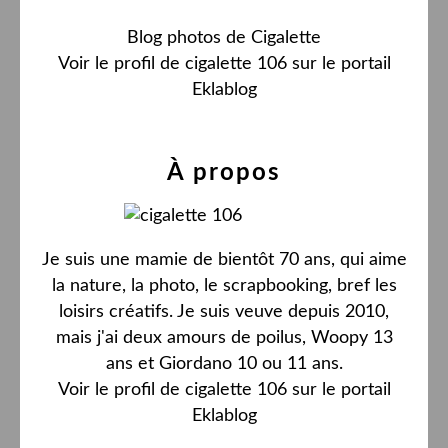
Blog photos de Cigalette
Voir le profil de
cigalette 106
sur le portail
Eklablog
À propos
Je suis une mamie de bientôt 70 ans, qui aime
la nature, la photo, le scrapbooking, bref les
loisirs créatifs. Je suis veuve depuis 2010,
mais j'ai deux amours de poilus, Woopy 13
ans et Giordano 10 ou 11 ans.
Voir le profil de
cigalette 106
sur le portail
Eklablog