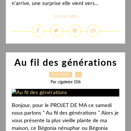
n'arrive, une surprise elle vient vers...
Lire la suite
Au fil des générations
22.10.2022
…
Par cigalette 106
Bonjour, pour le PROJET DE MA ce samedi
nous parlons " Au fil des générations " Alors je
vous présente la plus vieille plante de ma
maison, ce Bégonia nénuphar ou Bégonia