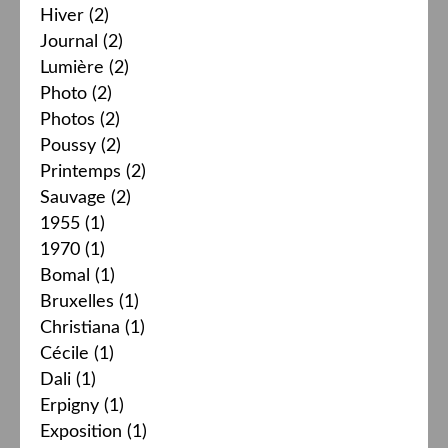
Hiver
(2)
Journal
(2)
Lumière
(2)
Photo
(2)
Photos
(2)
Poussy
(2)
Printemps
(2)
Sauvage
(2)
1955
(1)
1970
(1)
Bomal
(1)
Bruxelles
(1)
Christiana
(1)
Cécile
(1)
Dali
(1)
Erpigny
(1)
Exposition
(1)