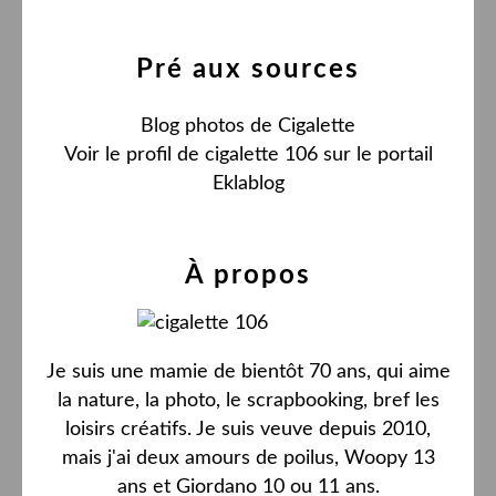
Pré aux sources
Blog photos de Cigalette
Voir le profil de
cigalette 106
sur le portail
Eklablog
À propos
Je suis une mamie de bientôt 70 ans, qui aime
la nature, la photo, le scrapbooking, bref les
loisirs créatifs. Je suis veuve depuis 2010,
mais j'ai deux amours de poilus, Woopy 13
ans et Giordano 10 ou 11 ans.