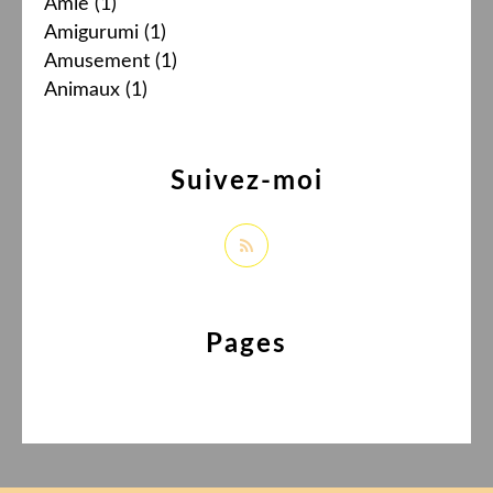
Amie
(1)
Amigurumi
(1)
Amusement
(1)
Animaux
(1)
Suivez-moi
Pages