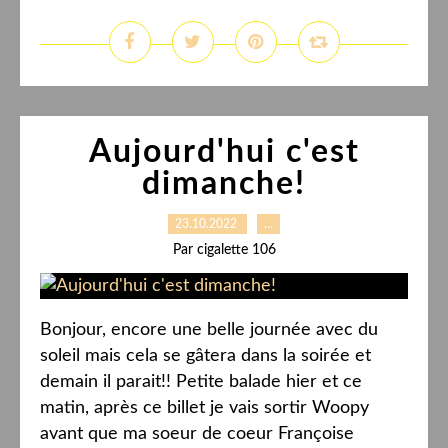
Aujourd'hui c'est
dimanche!
23.10.2022
…
Par cigalette 106
Bonjour, encore une belle journée avec du
soleil mais cela se gâtera dans la soirée et
demain il parait!! Petite balade hier et ce
matin, après ce billet je vais sortir Woopy
avant que ma soeur de coeur Françoise