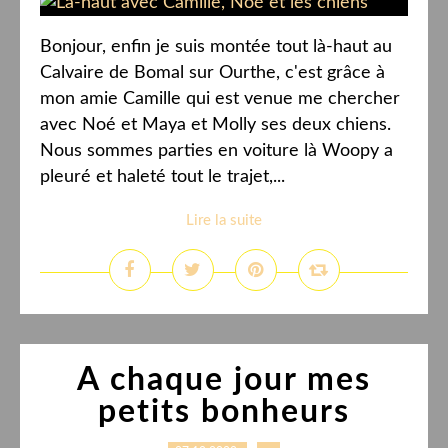
Bonjour, enfin je suis montée tout là-haut au
Calvaire de Bomal sur Ourthe, c'est grâce à
mon amie Camille qui est venue me chercher
avec Noé et Maya et Molly ses deux chiens.
Nous sommes parties en voiture là Woopy a
pleuré et haleté tout le trajet,...
Lire la suite
A chaque jour mes
petits bonheurs