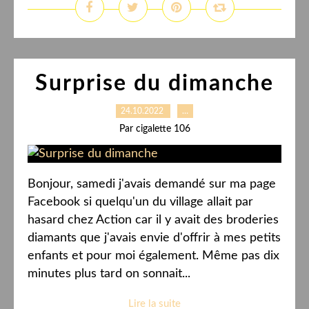
Surprise du dimanche
24.10.2022
…
Par cigalette 106
Bonjour, samedi j'avais demandé sur ma page
Facebook si quelqu'un du village allait par
hasard chez Action car il y avait des broderies
diamants que j'avais envie d'offrir à mes petits
enfants et pour moi également. Même pas dix
minutes plus tard on sonnait...
Lire la suite