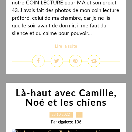
notre COIN LECTURE pour MA et son projet
43. J'avais fait des photos de mon coin lecture
préféré, celui de ma chambre, car je ne lis
que le soir avant de dormir, il me faut du
silence et du calme pour pouvoir...
Lire la suite
Là-haut avec Camille,
Noé et les chiens
28.10.2022
…
Par cigalette 106