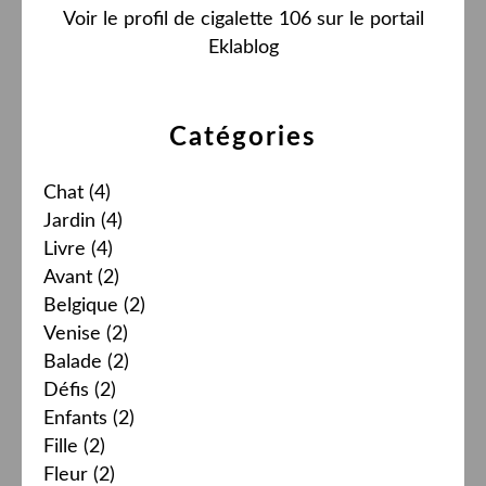
Voir le profil de
cigalette 106
sur le portail
Eklablog
Catégories
Chat
(4)
Jardin
(4)
Livre
(4)
Avant
(2)
Belgique
(2)
Venise
(2)
Balade
(2)
Défis
(2)
Enfants
(2)
Fille
(2)
Fleur
(2)