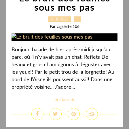
sous mes pas
26.10.2022
…
Par cigalette 106
Bonjour, balade de hier après-midi jusqu'au
parc, où il n'y avait pas un chat. Reflets De
beaux et gros champignons à déguster avec
les yeux!! Par le petit trou de la lorgnette! Au
bord de l'Aisne ils poussent aussi!! Dans une
propriété voisine... J'adore...
Lire la suite