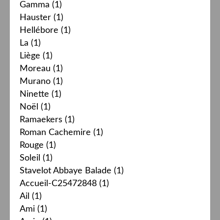
Gamma
(1)
Hauster
(1)
Hellébore
(1)
La
(1)
Liège
(1)
Moreau
(1)
Murano
(1)
Ninette
(1)
Noël
(1)
Ramaekers
(1)
Roman Cachemire
(1)
Rouge
(1)
Soleil
(1)
Stavelot Abbaye Balade
(1)
Accueil-C25472848
(1)
Ail
(1)
Ami
(1)