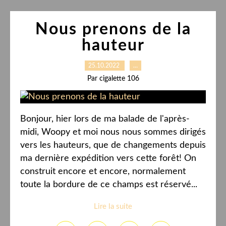
Nous prenons de la
hauteur
25.10.2022
…
Par cigalette 106
Bonjour, hier lors de ma balade de l'après-
midi, Woopy et moi nous nous sommes dirigés
vers les hauteurs, que de changements depuis
ma dernière expédition vers cette forêt! On
construit encore et encore, normalement
toute la bordure de ce champs est réservé...
Lire la suite