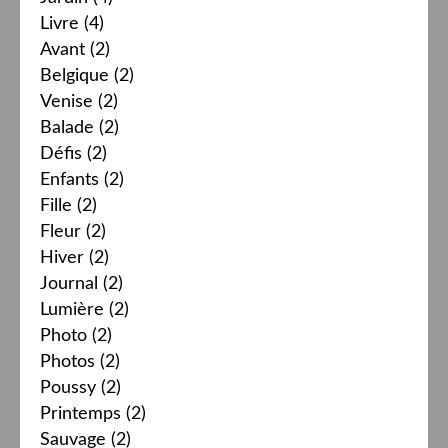
Livre
(4)
Avant
(2)
Belgique
(2)
Venise
(2)
Balade
(2)
Défis
(2)
Enfants
(2)
Fille
(2)
Fleur
(2)
Hiver
(2)
Journal
(2)
Lumière
(2)
Photo
(2)
Photos
(2)
Poussy
(2)
Printemps
(2)
Sauvage
(2)