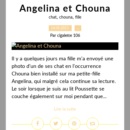
Angelina et Chouna
,
,
chat
chouna
fille
14.09.2015
…
Par cigalette 106
Il y a quelques jours ma fille m'a envoyé une
photo d'un de ses chat en l'occurrence
Chouna bien installé sur ma petite-fille
Angelina, qui malgré cela continue sa lecture.
Le soir lorsque je suis au lit Poussette se
couche également sur moi pendant que...
Lire la suite