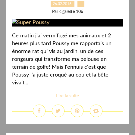
26.02.2016
…
Par cigalette 106
Ce matin j'ai vermifugé mes animaux et 2
heures plus tard Poussy me rapportais un
énorme rat qui vis au jardin, un de ces
rongeurs qui transforme ma pelouse en
terrain de golfe! Mais l'ennuis c'est que
Poussy l'a juste croqué au cou et la bête
vivait...
Lire la suite