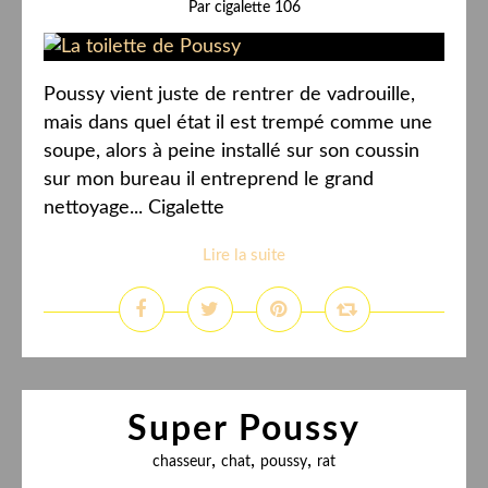
Par cigalette 106
Poussy vient juste de rentrer de vadrouille,
mais dans quel état il est trempé comme une
soupe, alors à peine installé sur son coussin
sur mon bureau il entreprend le grand
nettoyage... Cigalette
Lire la suite
Super Poussy
,
,
,
chasseur
chat
poussy
rat