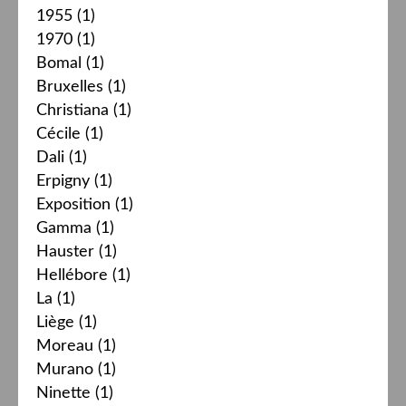
1955
(1)
1970
(1)
Bomal
(1)
Bruxelles
(1)
Christiana
(1)
Cécile
(1)
Dali
(1)
Erpigny
(1)
Exposition
(1)
Gamma
(1)
Hauster
(1)
Hellébore
(1)
La
(1)
Liège
(1)
Moreau
(1)
Murano
(1)
Ninette
(1)