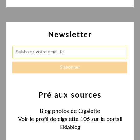
Newsletter
Pré aux sources
Blog photos de Cigalette
Voir le profil de
cigalette 106
sur le portail
Eklablog