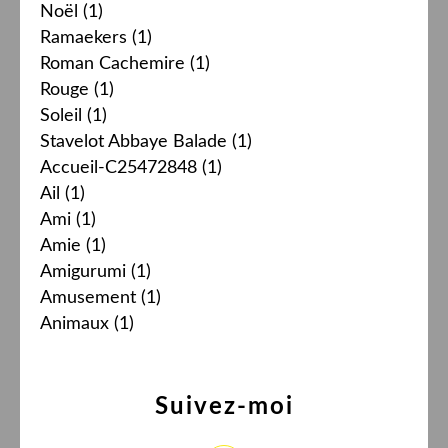
Noël
(1)
Ramaekers
(1)
Roman Cachemire
(1)
Rouge
(1)
Soleil
(1)
Stavelot Abbaye Balade
(1)
Accueil-C25472848
(1)
Ail
(1)
Ami
(1)
Amie
(1)
Amigurumi
(1)
Amusement
(1)
Animaux
(1)
Suivez-moi