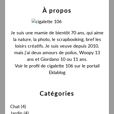
À propos
Je suis une mamie de bientôt 70 ans, qui aime
la nature, la photo, le scrapbooking, bref les
loisirs créatifs. Je suis veuve depuis 2010,
mais j'ai deux amours de poilus, Woopy 13
ans et Giordano 10 ou 11 ans.
Voir le profil de
cigalette 106
sur le portail
Eklablog
Catégories
Chat
(4)
Jardin
(4)