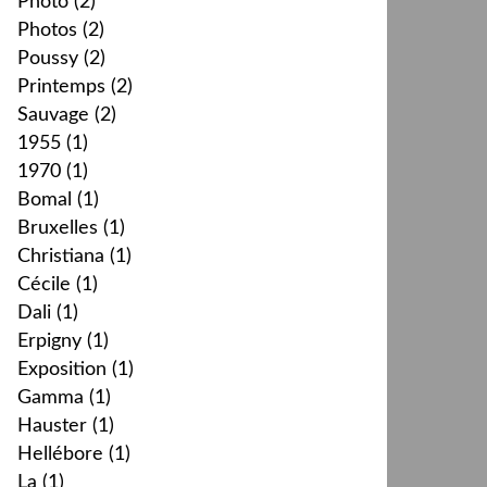
Photo
(2)
Photos
(2)
Poussy
(2)
Printemps
(2)
Sauvage
(2)
1955
(1)
1970
(1)
Bomal
(1)
Bruxelles
(1)
Christiana
(1)
Cécile
(1)
Dali
(1)
Erpigny
(1)
Exposition
(1)
Gamma
(1)
Hauster
(1)
Hellébore
(1)
La
(1)