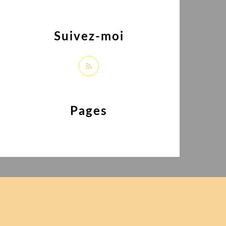
Suivez-moi
Pages