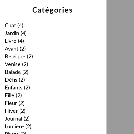
Catégories
Chat
(4)
Jardin
(4)
Livre
(4)
Avant
(2)
Belgique
(2)
Venise
(2)
Balade
(2)
Défis
(2)
Enfants
(2)
Fille
(2)
Fleur
(2)
Hiver
(2)
Journal
(2)
Lumière
(2)