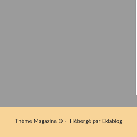
Thème Magazine © - Hébergé par
Eklablog