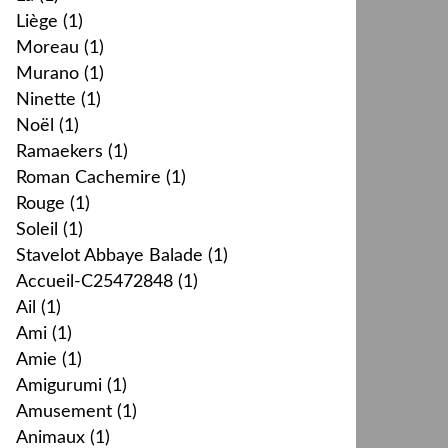
Liège
(1)
Moreau
(1)
Murano
(1)
Ninette
(1)
Noël
(1)
Ramaekers
(1)
Roman Cachemire
(1)
Rouge
(1)
Soleil
(1)
Stavelot Abbaye Balade
(1)
Accueil-C25472848
(1)
Ail
(1)
Ami
(1)
Amie
(1)
Amigurumi
(1)
Amusement
(1)
Animaux
(1)