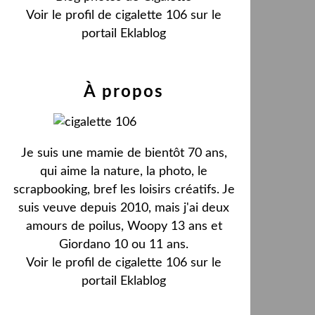
Voir le profil de
cigalette 106
sur le
portail Eklablog
À propos
Je suis une mamie de bientôt 70 ans,
qui aime la nature, la photo, le
scrapbooking, bref les loisirs créatifs. Je
suis veuve depuis 2010, mais j'ai deux
amours de poilus, Woopy 13 ans et
Giordano 10 ou 11 ans.
Voir le profil de
cigalette 106
sur le
portail Eklablog