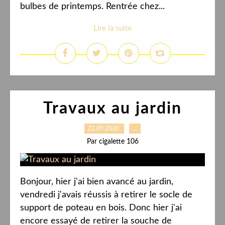
bulbes de printemps. Rentrée chez...
Lire la suite
Travaux au jardin
22.09.2020
…
Par cigalette 106
Bonjour, hier j'ai bien avancé au jardin,
vendredi j'avais réussis à retirer le socle de
support de poteau en bois. Donc hier j'ai
encore essayé de retirer la souche de