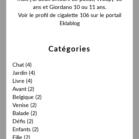
ans et Giordano 10 ou 11 ans.
Voir le profil de
cigalette 106
sur le portail
Eklablog
Catégories
Chat
(4)
Jardin
(4)
Livre
(4)
Avant
(2)
Belgique
(2)
Venise
(2)
Balade
(2)
Défis
(2)
Enfants
(2)
Fille
(2)