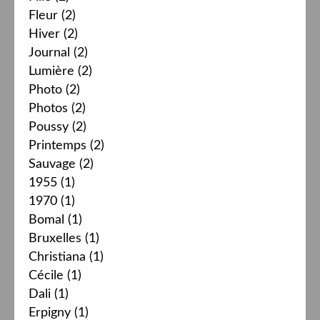
Fleur
(2)
Hiver
(2)
Journal
(2)
Lumière
(2)
Photo
(2)
Photos
(2)
Poussy
(2)
Printemps
(2)
Sauvage
(2)
1955
(1)
1970
(1)
Bomal
(1)
Bruxelles
(1)
Christiana
(1)
Cécile
(1)
Dali
(1)
Erpigny
(1)