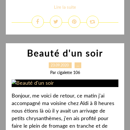
Lire la suite
Beauté d'un soir
23.09.2020
…
Par cigalette 106
Bonjour, me voici de retour, ce matin j'ai
accompagné ma voisine chez Aldi à 8 heures
nous étions là où il y avait un arrivage de
petits chrysanthèmes, j'en ais profité pour
faire le plein de fromage en tranche et de