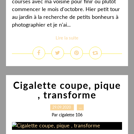
courses avec ma voisine pour finir ou plutôt
commencer le mois d'octobre. Hier petit tour
au jardin à la recherche de petits bonheurs à
photographier et je n'ai...
Lire la suite
Cigalette coupe, pique
, transforme
29.09.2020
…
Par cigalette 106