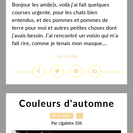
Bonjour les ami(e)s, voilà j'ai fait quelques
courses urgente, pour les chats bien
entendus, et des pommes et pommes de
terre pour moi et autres petites choses dont
j'avais besoin. J'ai rencontré un voisin qui m'a
fait rire, comme je tenais mon masque,...
Lire la suite
Couleurs d'automne
28.09.2020
…
Par cigalette 106