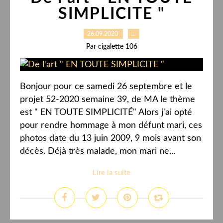
SIMPLICITE "
26.09.2020
…
Par cigalette 106
Bonjour pour ce samedi 26 septembre et le
projet 52-2020 semaine 39, de MA le thème
est " EN TOUTE SIMPLICITÉ" Alors j'ai opté
pour rendre hommage à mon défunt mari, ces
photos date du 13 juin 2009, 9 mois avant son
décès. Déjà très malade, mon mari ne...
Lire la suite