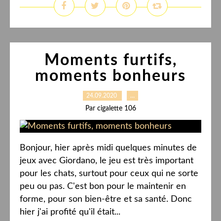
Moments furtifs,
moments bonheurs
24.09.2020
…
Par cigalette 106
Bonjour, hier après midi quelques minutes de
jeux avec Giordano, le jeu est très important
pour les chats, surtout pour ceux qui ne sorte
peu ou pas. C'est bon pour le maintenir en
forme, pour son bien-être et sa santé. Donc
hier j'ai profité qu'il était...