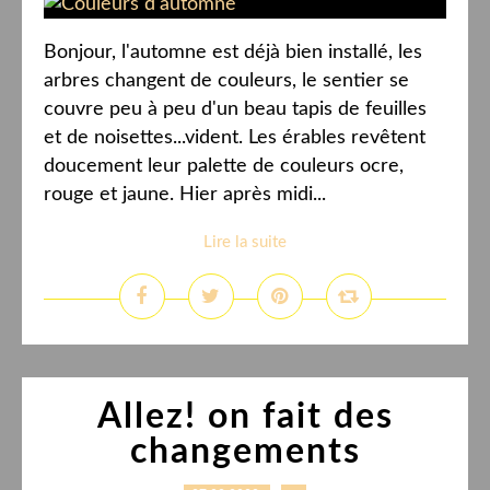
Bonjour, l'automne est déjà bien installé, les
arbres changent de couleurs, le sentier se
couvre peu à peu d'un beau tapis de feuilles
et de noisettes...vident. Les érables revêtent
doucement leur palette de couleurs ocre,
rouge et jaune. Hier après midi...
Lire la suite
Allez! on fait des
changements