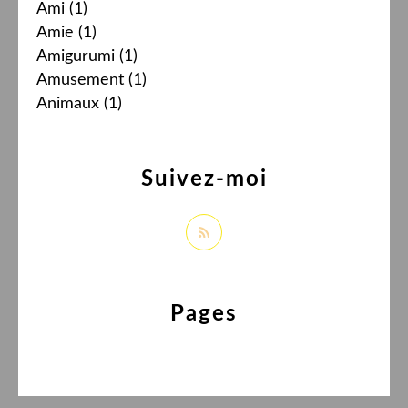
Ami
(1)
Amie
(1)
Amigurumi
(1)
Amusement
(1)
Animaux
(1)
Suivez-moi
Pages