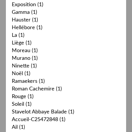
Exposition
(1)
Gamma
(1)
Hauster
(1)
Hellébore
(1)
La
(1)
Liège
(1)
Moreau
(1)
Murano
(1)
Ninette
(1)
Noël
(1)
Ramaekers
(1)
Roman Cachemire
(1)
Rouge
(1)
Soleil
(1)
Stavelot Abbaye Balade
(1)
Accueil-C25472848
(1)
Ail
(1)