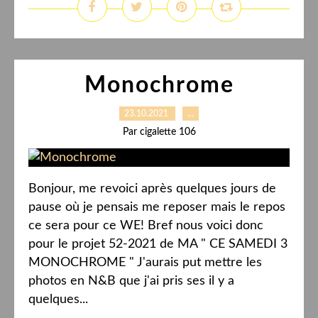
Monochrome
23.10.2021
…
Par cigalette 106
Bonjour, me revoici après quelques jours de
pause où je pensais me reposer mais le repos
ce sera pour ce WE! Bref nous voici donc
pour le projet 52-2021 de MA " CE SAMEDI 3
MONOCHROME " J'aurais put mettre les
photos en N&B que j'ai pris ses il y a
quelques...