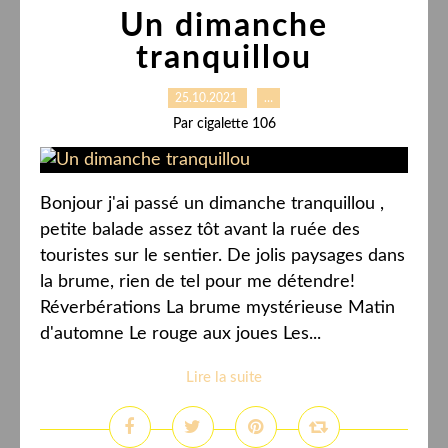
Un dimanche
tranquillou
25.10.2021
…
Par cigalette 106
Bonjour j'ai passé un dimanche tranquillou ,
petite balade assez tôt avant la ruée des
touristes sur le sentier. De jolis paysages dans
la brume, rien de tel pour me détendre!
Réverbérations La brume mystérieuse Matin
d'automne Le rouge aux joues Les...
Lire la suite