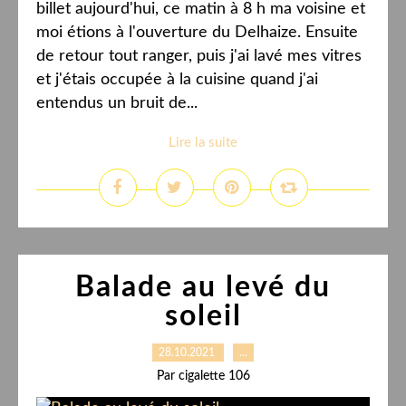
billet aujourd'hui, ce matin à 8 h ma voisine et
moi étions à l'ouverture du Delhaize. Ensuite
de retour tout ranger, puis j'ai lavé mes vitres
et j'étais occupée à la cuisine quand j'ai
entendus un bruit de...
Lire la suite
Balade au levé du
soleil
28.10.2021
…
Par cigalette 106