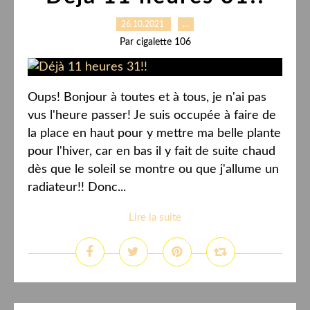
26.10.2021
…
Par cigalette 106
Oups! Bonjour à toutes et à tous, je n'ai pas
vus l'heure passer! Je suis occupée à faire de
la place en haut pour y mettre ma belle plante
pour l'hiver, car en bas il y fait de suite chaud
dès que le soleil se montre ou que j'allume un
radiateur!! Donc...
Lire la suite