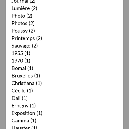
Journal
(2)
Lumière
(2)
Photo
(2)
Photos
(2)
Poussy
(2)
Printemps
(2)
Sauvage
(2)
1955
(1)
1970
(1)
Bomal
(1)
Bruxelles
(1)
Christiana
(1)
Cécile
(1)
Dali
(1)
Erpigny
(1)
Exposition
(1)
Gamma
(1)
Hauster
(1)