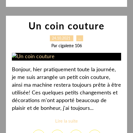
Un coin couture
24.10.2021
…
Par cigalette 106
Bonjour, hier pratiquement toute la journée,
je me suis arrangée un petit coin couture,
ainsi ma machine restera toujours prête à être
utilisée! Ces quelques petits changements et
décorations m'ont apporté beaucoup de
plaisir et de bonheur, j'ai toujours...
Lire la suite