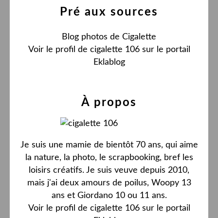
Pré aux sources
Blog photos de Cigalette
Voir le profil de
cigalette 106
sur le portail
Eklablog
À propos
Je suis une mamie de bientôt 70 ans, qui aime
la nature, la photo, le scrapbooking, bref les
loisirs créatifs. Je suis veuve depuis 2010,
mais j'ai deux amours de poilus, Woopy 13
ans et Giordano 10 ou 11 ans.
Voir le profil de
cigalette 106
sur le portail