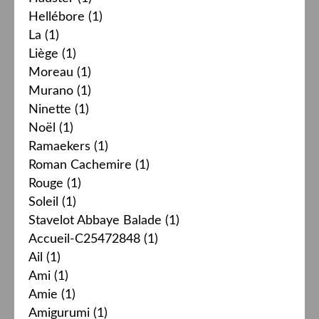
Hellébore
(1)
La
(1)
Liège
(1)
Moreau
(1)
Murano
(1)
Ninette
(1)
Noël
(1)
Ramaekers
(1)
Roman Cachemire
(1)
Rouge
(1)
Soleil
(1)
Stavelot Abbaye Balade
(1)
Accueil-C25472848
(1)
Ail
(1)
Ami
(1)
Amie
(1)
Amigurumi
(1)