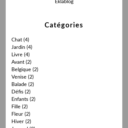
Eklablog
Catégories
Chat
(4)
Jardin
(4)
Livre
(4)
Avant
(2)
Belgique
(2)
Venise
(2)
Balade
(2)
Défis
(2)
Enfants
(2)
Fille
(2)
Fleur
(2)
Hiver
(2)