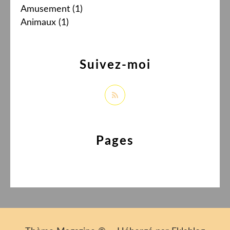
Amusement
(1)
Animaux
(1)
Suivez-moi
Pages