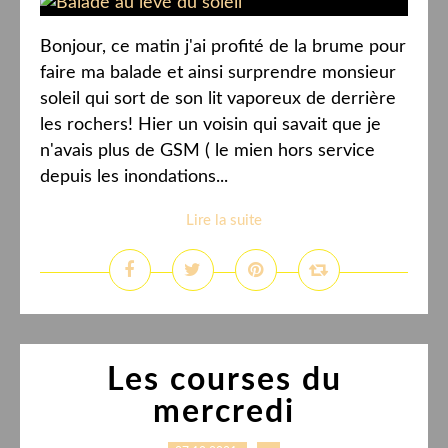
Bonjour, ce matin j'ai profité de la brume pour
faire ma balade et ainsi surprendre monsieur
soleil qui sort de son lit vaporeux de derrière
les rochers! Hier un voisin qui savait que je
n'avais plus de GSM ( le mien hors service
depuis les inondations...
Lire la suite
Les courses du
mercredi