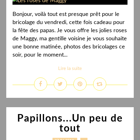
Bonjour, voilà tout est presque prêt pour le
bricolage du vendredi, cette fois cadeau pour
la fête des papas. Je vous offre les jolies roses
de Maggy, ma gentille voisine je vous souhaite
une bonne matinée, photos des bricolages ce
soir, pour le moment...
Lire la suite
Papillons...Un peu de
tout