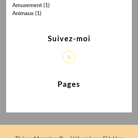
Amusement
(1)
Animaux
(1)
Suivez-moi
Pages