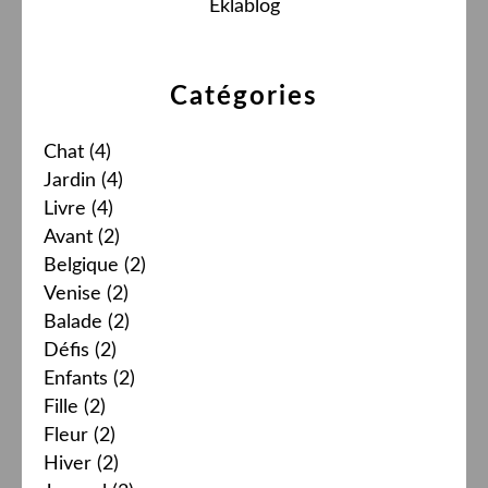
Eklablog
Catégories
Chat
(4)
Jardin
(4)
Livre
(4)
Avant
(2)
Belgique
(2)
Venise
(2)
Balade
(2)
Défis
(2)
Enfants
(2)
Fille
(2)
Fleur
(2)
Hiver
(2)