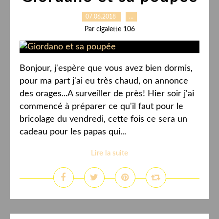
07.06.2018
…
Par cigalette 106
Bonjour, j'espère que vous avez bien dormis,
pour ma part j'ai eu très chaud, on annonce
des orages...A surveiller de près! Hier soir j'ai
commencé à préparer ce qu'il faut pour le
bricolage du vendredi, cette fois ce sera un
cadeau pour les papas qui...
Lire la suite