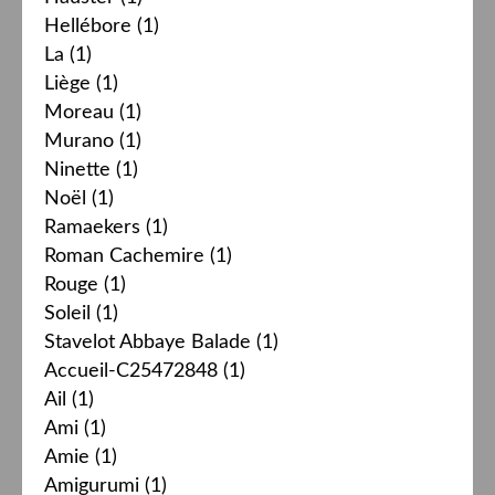
Hellébore
(1)
La
(1)
Liège
(1)
Moreau
(1)
Murano
(1)
Ninette
(1)
Noël
(1)
Ramaekers
(1)
Roman Cachemire
(1)
Rouge
(1)
Soleil
(1)
Stavelot Abbaye Balade
(1)
Accueil-C25472848
(1)
Ail
(1)
Ami
(1)
Amie
(1)
Amigurumi
(1)