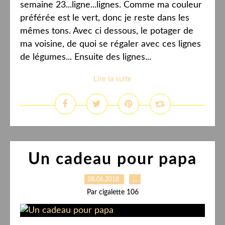
semaine 23...ligne...lignes. Comme ma couleur
préférée est le vert, donc je reste dans les
mêmes tons. Avec ci dessous, le potager de
ma voisine, de quoi se régaler avec ces lignes
de légumes... Ensuite des lignes...
Lire la suite
Un cadeau pour papa
08.06.2018
…
Par cigalette 106