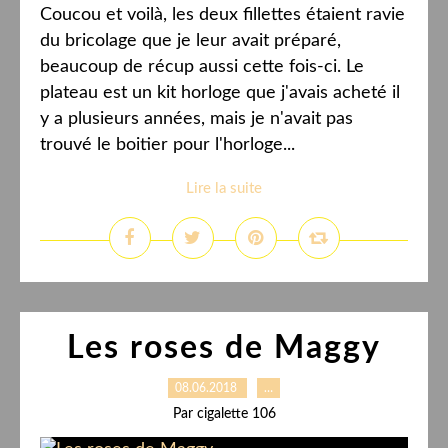
Coucou et voilà, les deux fillettes étaient ravie
du bricolage que je leur avait préparé,
beaucoup de récup aussi cette fois-ci. Le
plateau est un kit horloge que j'avais acheté il
y a plusieurs années, mais je n'avait pas
trouvé le boitier pour l'horloge...
Lire la suite
Les roses de Maggy
08.06.2018
…
Par cigalette 106