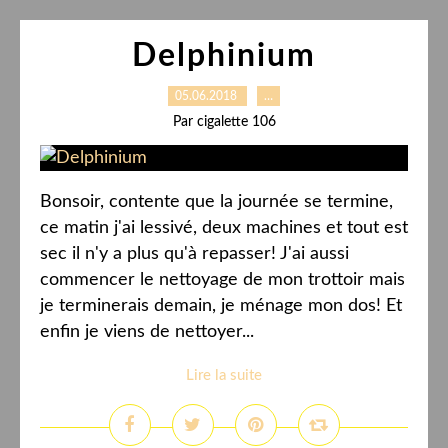
Delphinium
05.06.2018
…
Par cigalette 106
Bonsoir, contente que la journée se termine,
ce matin j'ai lessivé, deux machines et tout est
sec il n'y a plus qu'à repasser! J'ai aussi
commencer le nettoyage de mon trottoir mais
je terminerais demain, je ménage mon dos! Et
enfin je viens de nettoyer...
Lire la suite