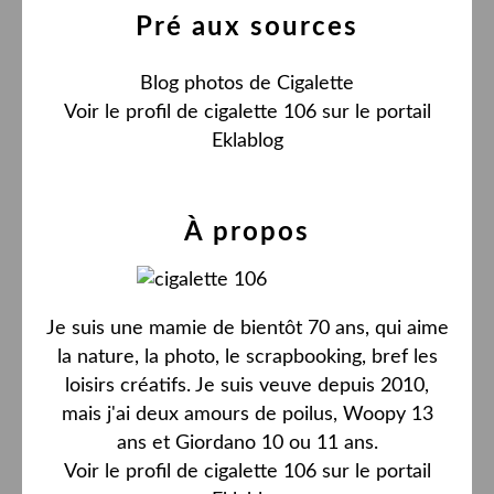
Pré aux sources
Blog photos de Cigalette
Voir le profil de
cigalette 106
sur le portail
Eklablog
À propos
Je suis une mamie de bientôt 70 ans, qui aime
la nature, la photo, le scrapbooking, bref les
loisirs créatifs. Je suis veuve depuis 2010,
mais j'ai deux amours de poilus, Woopy 13
ans et Giordano 10 ou 11 ans.
Voir le profil de
cigalette 106
sur le portail