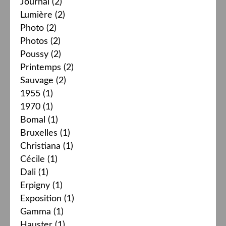
Journal
(2)
Lumière
(2)
Photo
(2)
Photos
(2)
Poussy
(2)
Printemps
(2)
Sauvage
(2)
1955
(1)
1970
(1)
Bomal
(1)
Bruxelles
(1)
Christiana
(1)
Cécile
(1)
Dali
(1)
Erpigny
(1)
Exposition
(1)
Gamma
(1)
Hauster
(1)