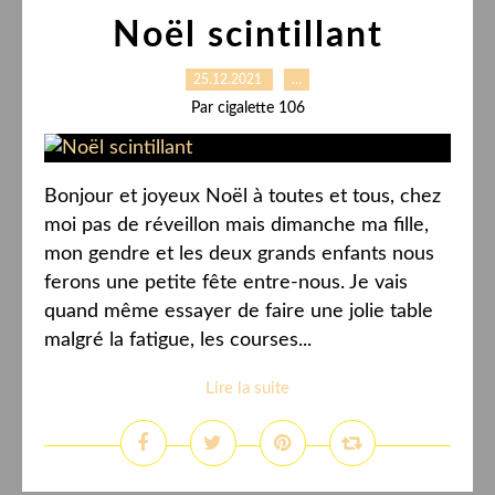
Noël scintillant
25.12.2021
…
Par cigalette 106
Bonjour et joyeux Noël à toutes et tous, chez
moi pas de réveillon mais dimanche ma fille,
mon gendre et les deux grands enfants nous
ferons une petite fête entre-nous. Je vais
quand même essayer de faire une jolie table
malgré la fatigue, les courses...
Lire la suite