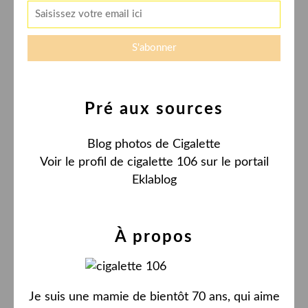
Pré aux sources
Blog photos de Cigalette
Voir le profil de
cigalette 106
sur le portail
Eklablog
À propos
Je suis une mamie de bientôt 70 ans, qui aime