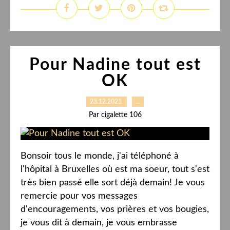
Pour Nadine tout est
OK
23.12.2021
…
Par cigalette 106
Bonsoir tous le monde, j'ai téléphoné à
l'hôpital à Bruxelles où est ma soeur, tout s'est
très bien passé elle sort déjà demain! Je vous
remercie pour vos messages
d'encouragements, vos prières et vos bougies,
je vous dit à demain, je vous embrasse