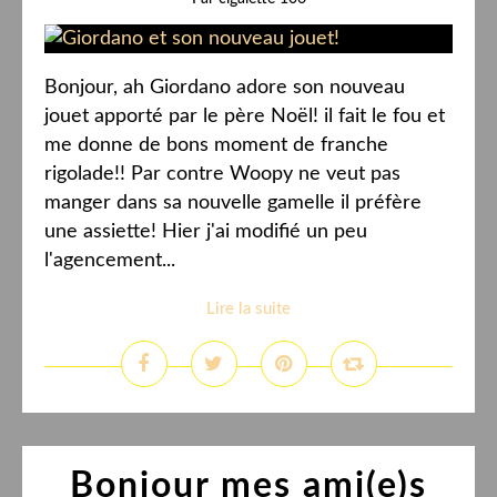
Bonjour, ah Giordano adore son nouveau
jouet apporté par le père Noël! il fait le fou et
me donne de bons moment de franche
rigolade!! Par contre Woopy ne veut pas
manger dans sa nouvelle gamelle il préfère
une assiette! Hier j'ai modifié un peu
l'agencement...
Lire la suite
Bonjour mes ami(e)s