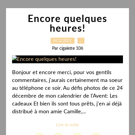
Encore quelques
heures!
24.12.2021
…
Par cigalette 106
Bonjour et encore merci, pour vos gentils
commentaires, j'aurais certainement ma soeur
au téléphone ce soir. Au défis photos de ce 24
décembre de mon calendrier de l'Avent: Les
cadeaux Et bien ils sont tous prêts, j'en ai déjà
distribué à mon amie Camille,...
Lire la suite