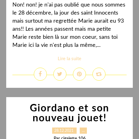
Non! non! je n'ai pas oublié que nous sommes
le 28 décembre, la jour des saint Innocents
mais surtout ma regrettée Marie aurait eu 93
ans!! Les années passent mais ma petite
Marie reste bien là sur mon coeur, sans toi
Marie ici la vie n'est plus la même,...
Lire la suite
Giordano et son
nouveau jouet!
28.12.2021
…
Par cigalette 106