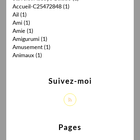
Accueil-C25472848
(1)
Ail
(1)
Ami
(1)
Amie
(1)
Amigurumi
(1)
Amusement
(1)
Animaux
(1)
Suivez-moi
Pages