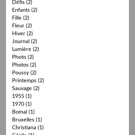
Défis
(2)
Enfants
(2)
Fille
(2)
Fleur
(2)
Hiver
(2)
Journal
(2)
Lumière
(2)
Photo
(2)
Photos
(2)
Poussy
(2)
Printemps
(2)
Sauvage
(2)
1955
(1)
1970
(1)
Bomal
(1)
Bruxelles
(1)
Christiana
(1)