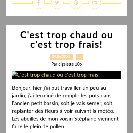
C'est trop chaud ou
c'est trop frais!
04.06.2026
…
Par cigalette 106
Bonjour, hier j'ai put travailler un peu au
jardin, j'ai terminé de remplir les pots dans
l'ancien petit bassin, soit je vais semer, soit
replanter des fleurs à voir suivant la météo.
Les abeilles de mon voisin Stéphane viennent
faire le plein de pollen...