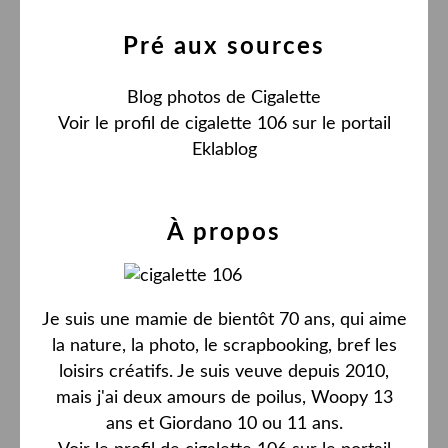
Pré aux sources
Blog photos de Cigalette
Voir le profil de
cigalette 106
sur le portail
Eklablog
À propos
Je suis une mamie de bientôt 70 ans, qui aime
la nature, la photo, le scrapbooking, bref les
loisirs créatifs. Je suis veuve depuis 2010,
mais j'ai deux amours de poilus, Woopy 13
ans et Giordano 10 ou 11 ans.