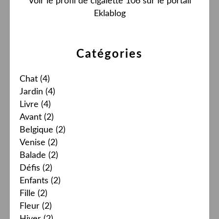
Voir le profil de
cigalette 106
sur le portail
Eklablog
Catégories
Chat
(4)
Jardin
(4)
Livre
(4)
Avant
(2)
Belgique
(2)
Venise
(2)
Balade
(2)
Défis
(2)
Enfants
(2)
Fille
(2)
Fleur
(2)