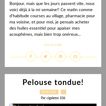
Bonjour, mais que les jours passent vite, nous
voici déjà à la mi semaine!! Ce matin comme
d'habitude courses au village, pharmacie pour
ma voisine, et pour moi, je pensais acheter
des huiles essentiel pour apaiser mes
acouphènes, mais bien trop onéreux...
Lire la suite
Pelouse tondue!
09.06.2026
…
Par cigalette 106