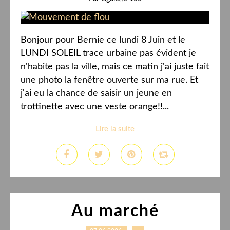
Bonjour pour Bernie ce lundi 8 Juin et le
LUNDI SOLEIL trace urbaine pas évident je
n'habite pas la ville, mais ce matin j'ai juste fait
une photo la fenêtre ouverte sur ma rue. Et
j'ai eu la chance de saisir un jeune en
trottinette avec une veste orange!!...
Lire la suite
Au marché