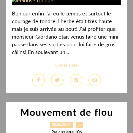
Bonjour enfin j'ai eu le temps et surtout le
courage de tondre, l'herbe était très haute
mais je suis arrivée au bout! J'ai profiter que
monsieur Giordano était venus faire une mini
pause dans ses sorties pour lui faire de gros
câlins! En soulevant un...
Lire la suite
Mouvement de flou
08.06.2026
…
Par cigalette 106