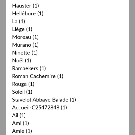
Hauster
(1)
Hellébore
(1)
La
(1)
Liège
(1)
Moreau
(1)
Murano
(1)
Ninette
(1)
Noël
(1)
Ramaekers
(1)
Roman Cachemire
(1)
Rouge
(1)
Soleil
(1)
Stavelot Abbaye Balade
(1)
Accueil-C25472848
(1)
Ail
(1)
Ami
(1)
Amie
(1)