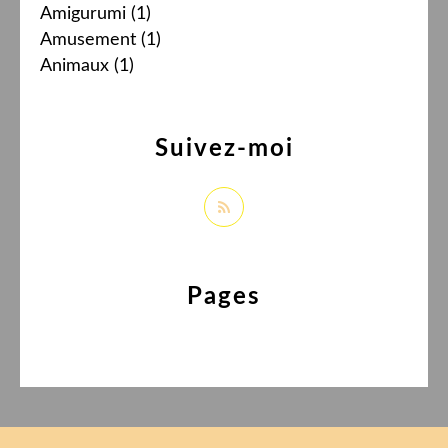
Amigurumi
(1)
Amusement
(1)
Animaux
(1)
Suivez-moi
Pages