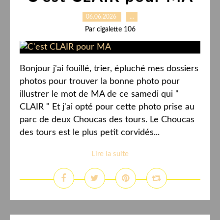
06.06.2026
…
Par cigalette 106
Bonjour j'ai fouillé, trier, épluché mes dossiers
photos pour trouver la bonne photo pour
illustrer le mot de MA de ce samedi qui "
CLAIR " Et j'ai opté pour cette photo prise au
parc de deux Choucas des tours. Le Choucas
des tours est le plus petit corvidés...
Lire la suite