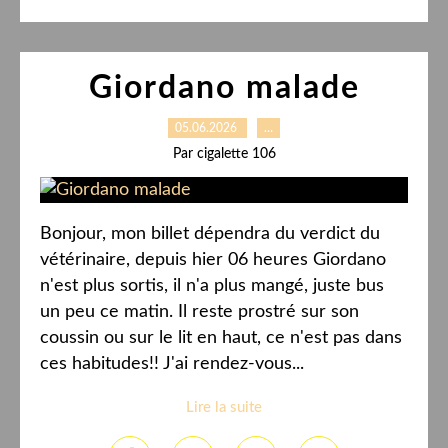
Giordano malade
05.06.2026
…
Par cigalette 106
Bonjour, mon billet dépendra du verdict du
vétérinaire, depuis hier 06 heures Giordano
n'est plus sortis, il n'a plus mangé, juste bus
un peu ce matin. Il reste prostré sur son
coussin ou sur le lit en haut, ce n'est pas dans
ces habitudes!! J'ai rendez-vous...
Lire la suite