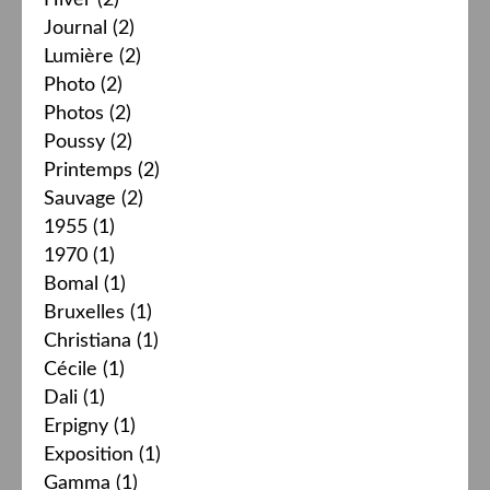
Hiver
(2)
Journal
(2)
Lumière
(2)
Photo
(2)
Photos
(2)
Poussy
(2)
Printemps
(2)
Sauvage
(2)
1955
(1)
1970
(1)
Bomal
(1)
Bruxelles
(1)
Christiana
(1)
Cécile
(1)
Dali
(1)
Erpigny
(1)
Exposition
(1)
Gamma
(1)