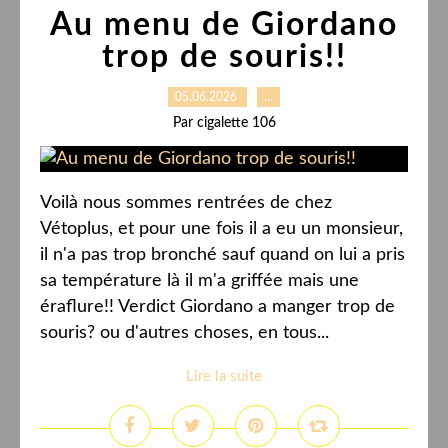
Au menu de Giordano
trop de souris!!
05.06.2026
…
Par cigalette 106
Voilà nous sommes rentrées de chez
Vétoplus, et pour une fois il a eu un monsieur,
il n'a pas trop bronché sauf quand on lui a pris
sa température là il m'a griffée mais une
éraflure!! Verdict Giordano a manger trop de
souris? ou d'autres choses, en tous...
Lire la suite