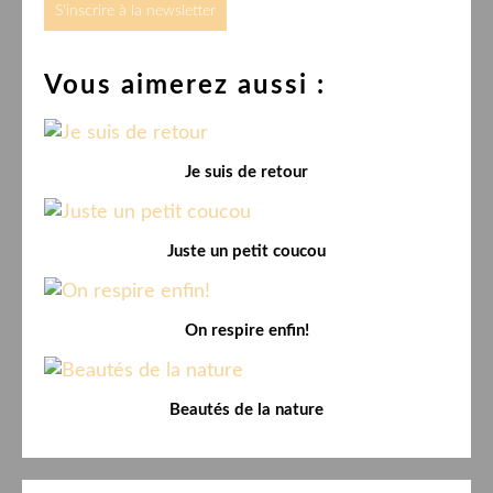
S'inscrire à la newsletter
Vous aimerez aussi :
Je suis de retour
Juste un petit coucou
On respire enfin!
Beautés de la nature