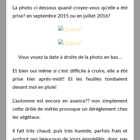
La photo ci dessous quand croyez-vous qu'elle a été
prise? en septembre 2015 ou en juillet 2016?
Vous voyez la date à droite de la photo en bas...
Et bien oui même si c'est difficile à croire, elle a été
prise hier après-midi!! Et les feuilles tombaient
devant moi en pluie!
L'automne est encore en avance?? non simplement
cette drôle de météo provoque un dérèglement chez
les végétaux.
Il fait très chaud, puis très humide, parfois frais et
surtout pas beaucoup de jours ensoleillés, donc pas