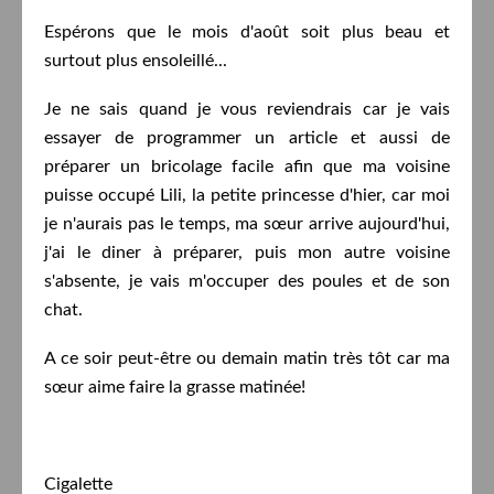
Espérons que le mois d'août soit plus beau et
surtout plus ensoleillé...
Je ne sais quand je vous reviendrais car je vais
essayer de programmer un article et aussi de
préparer un bricolage facile afin que ma voisine
puisse occupé Lili, la petite princesse d'hier, car moi
je n'aurais pas le temps, ma sœur arrive aujourd'hui,
j'ai le diner à préparer, puis mon autre voisine
s'absente, je vais m'occuper des poules et de son
chat.
A ce soir peut-être ou demain matin très tôt car ma
sœur aime faire la grasse matinée!
Cigalette