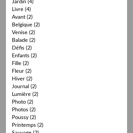
Jardin
(4)
Livre
(4)
Avant
(2)
Belgique
(2)
Venise
(2)
Balade
(2)
Défis
(2)
Enfants
(2)
Fille
(2)
Fleur
(2)
Hiver
(2)
Journal
(2)
Lumière
(2)
Photo
(2)
Photos
(2)
Poussy
(2)
Printemps
(2)
Sauvage
(2)