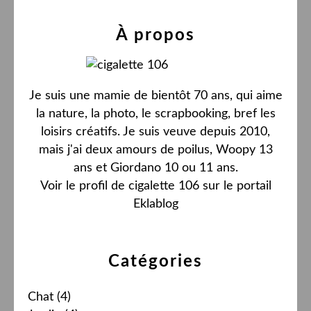
À propos
Je suis une mamie de bientôt 70 ans, qui aime
la nature, la photo, le scrapbooking, bref les
loisirs créatifs. Je suis veuve depuis 2010,
mais j'ai deux amours de poilus, Woopy 13
ans et Giordano 10 ou 11 ans.
Voir le profil de
cigalette 106
sur le portail
Eklablog
Catégories
Chat
(4)