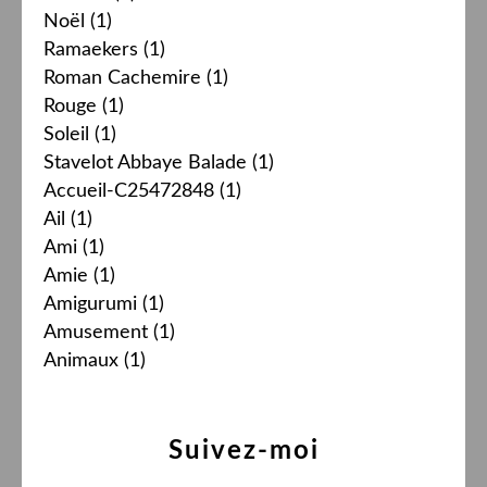
Noël
(1)
Ramaekers
(1)
Roman Cachemire
(1)
Rouge
(1)
Soleil
(1)
Stavelot Abbaye Balade
(1)
Accueil-C25472848
(1)
Ail
(1)
Ami
(1)
Amie
(1)
Amigurumi
(1)
Amusement
(1)
Animaux
(1)
Suivez-moi