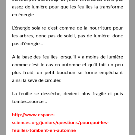
assez de lumière pour que les feuilles la transforme
en énergie.
L'énergie solaire c'est comme de la nourriture pour
les arbres, donc pas de soleil, pas de lumière, donc
pas d'énergie...
A la base des feuilles lorsqu'il y a moins de lumière
comme c'est le cas en automne et qu'il fait un peu
plus froid, un petit bouchon se forme empêchant
ainsi la sève de circuler.
La feuille se dessèche, devient plus fragile et puis
tombe...source...
http://www.espace-
sciences.org/juniors/questions/pourquoi-les-
feuilles-tombent-en-automne