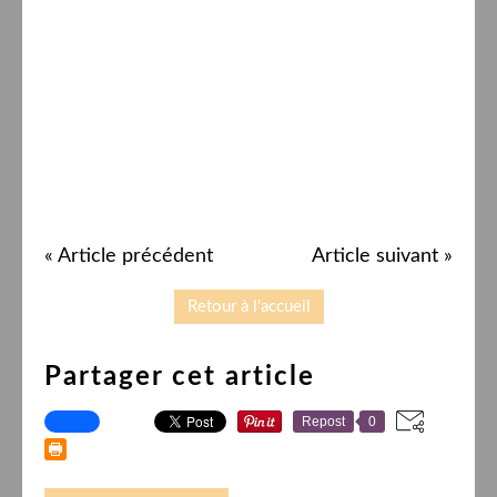
« Article précédent
Article suivant »
Retour à l'accueil
Partager cet article
Repost
0