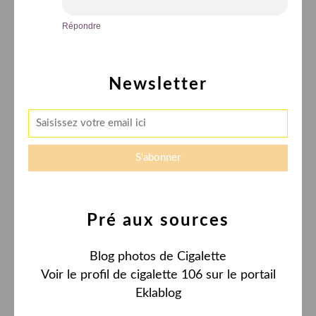
Répondre
Newsletter
Pré aux sources
Blog photos de Cigalette
Voir le profil de
cigalette 106
sur le portail
Eklablog