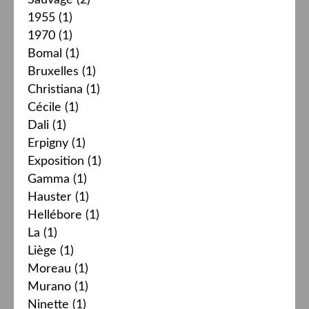
1955
(1)
1970
(1)
Bomal
(1)
Bruxelles
(1)
Christiana
(1)
Cécile
(1)
Dali
(1)
Erpigny
(1)
Exposition
(1)
Gamma
(1)
Hauster
(1)
Hellébore
(1)
La
(1)
Liège
(1)
Moreau
(1)
Murano
(1)
Ninette
(1)