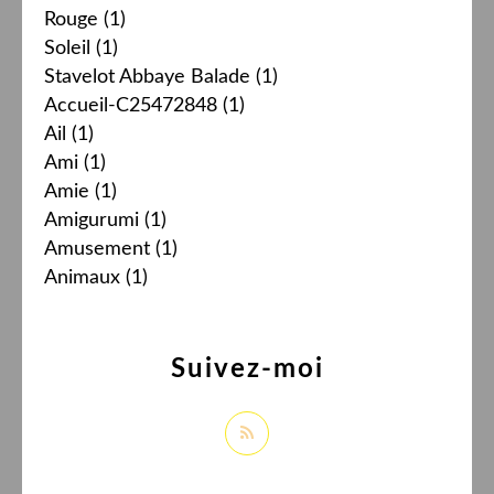
Rouge
(1)
Soleil
(1)
Stavelot Abbaye Balade
(1)
Accueil-C25472848
(1)
Ail
(1)
Ami
(1)
Amie
(1)
Amigurumi
(1)
Amusement
(1)
Animaux
(1)
Suivez-moi