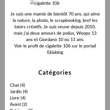
Je suis une mamie de bientôt 70 ans, qui aime
la nature, la photo, le scrapbooking, bref les
loisirs créatifs. Je suis veuve depuis 2010,
mais j'ai deux amours de poilus, Woopy 13
ans et Giordano 10 ou 11 ans.
Voir le profil de
cigalette 106
sur le portail
Eklablog
Catégories
Chat
(4)
Jardin
(4)
Livre
(4)
Avant
(2)