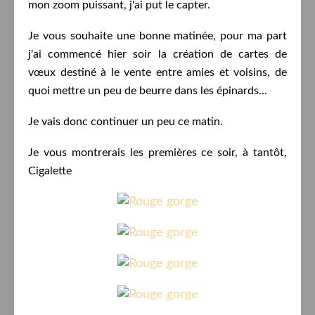
mon zoom puissant, j'ai put le capter.
Je vous souhaite une bonne matinée, pour ma part
j'ai commencé hier soir la création de cartes de
vœux destiné à le vente entre amies et voisins, de
quoi mettre un peu de beurre dans les épinards...
Je vais donc continuer un peu ce matin.
Je vous montrerais les premières ce soir, à tantôt,
Cigalette