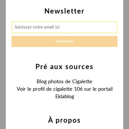
Newsletter
Pré aux sources
Blog photos de Cigalette
Voir le profil de
cigalette 106
sur le portail
Eklablog
À propos