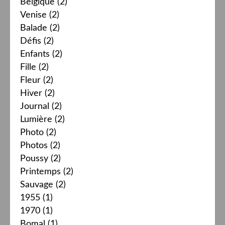
Belgique
(2)
Venise
(2)
Balade
(2)
Défis
(2)
Enfants
(2)
Fille
(2)
Fleur
(2)
Hiver
(2)
Journal
(2)
Lumière
(2)
Photo
(2)
Photos
(2)
Poussy
(2)
Printemps
(2)
Sauvage
(2)
1955
(1)
1970
(1)
Bomal
(1)