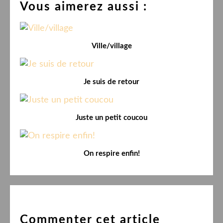
Vous aimerez aussi :
Ville/village
Je suis de retour
Juste un petit coucou
On respire enfin!
Commenter cet article