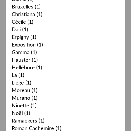
Bruxelles
(1)
Christiana
(1)
Cécile
(1)
Dali
(1)
Erpigny
(1)
Exposition
(1)
Gamma
(1)
Hauster
(1)
Hellébore
(1)
La
(1)
Liège
(1)
Moreau
(1)
Murano
(1)
Ninette
(1)
Noël
(1)
Ramaekers
(1)
Roman Cachemire
(1)