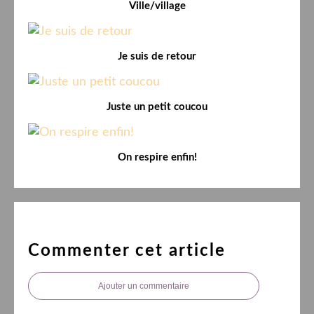
Ville/village
Je suis de retour
Juste un petit coucou
On respire enfin!
Commenter cet article
Ajouter un commentaire