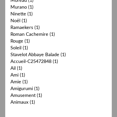
Moreau
(1)
Murano
(1)
Ninette
(1)
Noël
(1)
Ramaekers
(1)
Roman Cachemire
(1)
Rouge
(1)
Soleil
(1)
Stavelot Abbaye Balade
(1)
Accueil-C25472848
(1)
Ail
(1)
Ami
(1)
Amie
(1)
Amigurumi
(1)
Amusement
(1)
Animaux
(1)