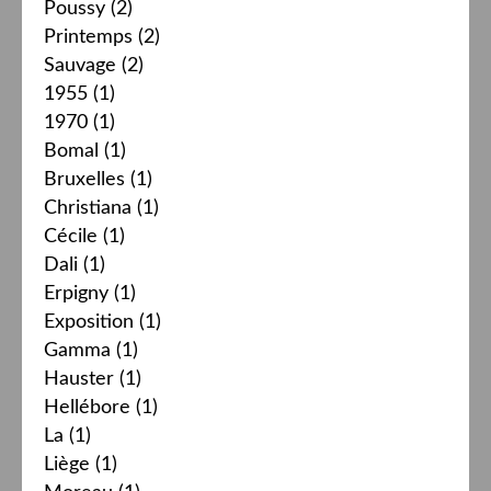
Poussy
(2)
Printemps
(2)
Sauvage
(2)
1955
(1)
1970
(1)
Bomal
(1)
Bruxelles
(1)
Christiana
(1)
Cécile
(1)
Dali
(1)
Erpigny
(1)
Exposition
(1)
Gamma
(1)
Hauster
(1)
Hellébore
(1)
La
(1)
Liège
(1)