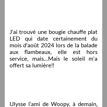
J'ai trouvé une bougie chauffe plat
LED qui date certainement du
mois d'août 2024 lors de la balade
aux flambeaux, elle est hors
service, mais...Mais le soleil m'a
offert sa lumière!!
Ulysse l'ami de Woopy, à demain,