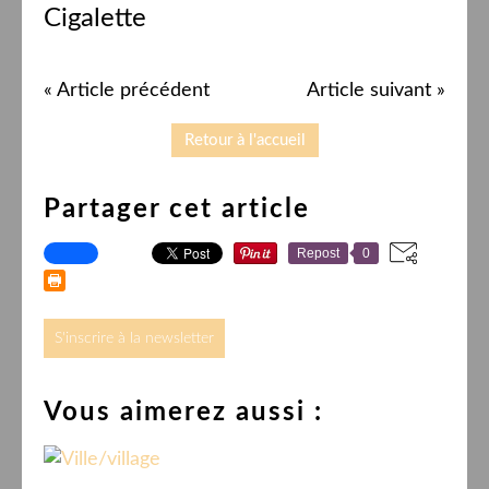
Cigalette
« Article précédent
Article suivant »
Retour à l'accueil
Partager cet article
Repost
0
S'inscrire à la newsletter
Vous aimerez aussi :