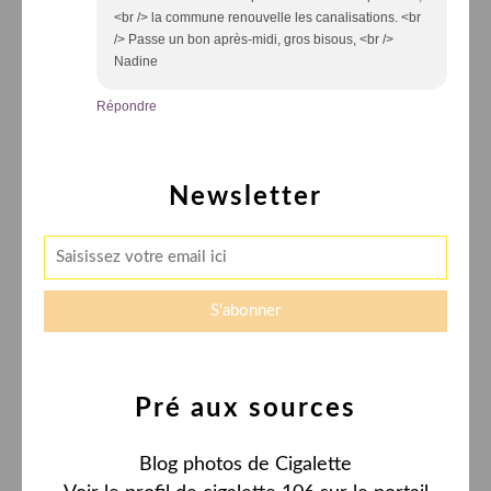
<br /> la commune renouvelle les canalisations. <br
/> Passe un bon après-midi, gros bisous, <br />
Nadine
Répondre
Newsletter
Pré aux sources
Blog photos de Cigalette