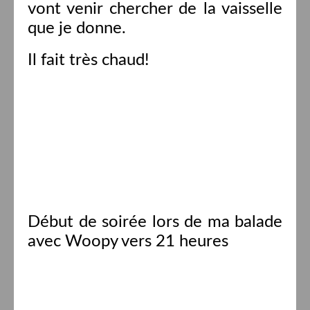
vont venir chercher de la vaisselle
que je donne.
Il fait très chaud!
Début de soirée lors de ma balade
avec Woopy vers 21 heures