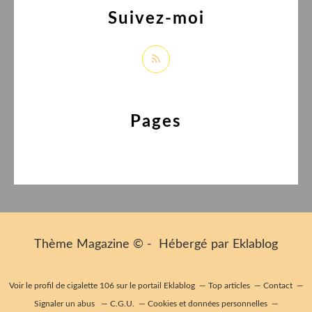
Suivez-moi
Pages
Thème Magazine © - Hébergé par
Eklablog
Voir le profil de
cigalette 106
sur le portail Eklablog
Top articles
Contact
Signaler un abus
C.G.U.
Cookies et données personnelles