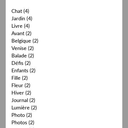
Chat
(4)
Jardin
(4)
Livre
(4)
Avant
(2)
Belgique
(2)
Venise
(2)
Balade
(2)
Défis
(2)
Enfants
(2)
Fille
(2)
Fleur
(2)
Hiver
(2)
Journal
(2)
Lumière
(2)
Photo
(2)
Photos
(2)