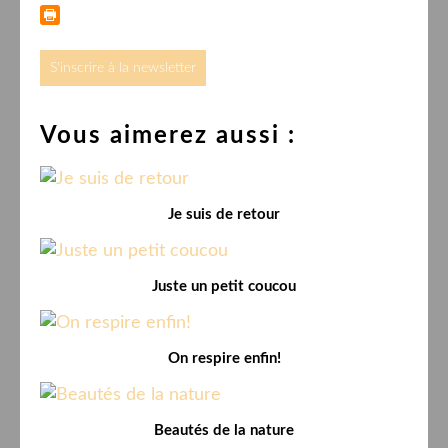
S'inscrire à la newsletter
Vous aimerez aussi :
Je suis de retour
Juste un petit coucou
On respire enfin!
Beautés de la nature