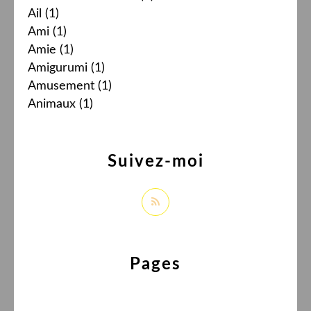
Ail
(1)
Ami
(1)
Amie
(1)
Amigurumi
(1)
Amusement
(1)
Animaux
(1)
Suivez-moi
Pages