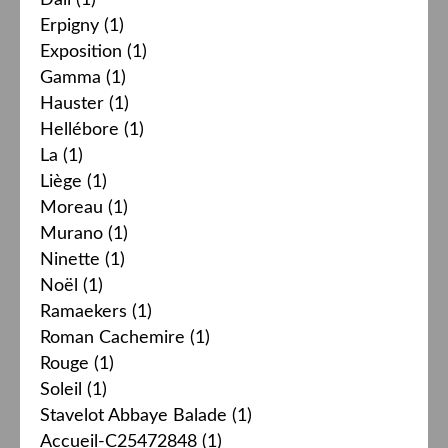
Erpigny
(1)
Exposition
(1)
Gamma
(1)
Hauster
(1)
Hellébore
(1)
La
(1)
Liège
(1)
Moreau
(1)
Murano
(1)
Ninette
(1)
Noël
(1)
Ramaekers
(1)
Roman Cachemire
(1)
Rouge
(1)
Soleil
(1)
Stavelot Abbaye Balade
(1)
Accueil-C25472848
(1)