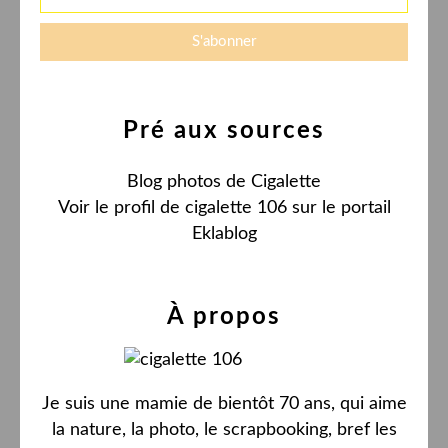
Pré aux sources
Blog photos de Cigalette
Voir le profil de
cigalette 106
sur le portail
Eklablog
À propos
Je suis une mamie de bientôt 70 ans, qui aime
la nature, la photo, le scrapbooking, bref les