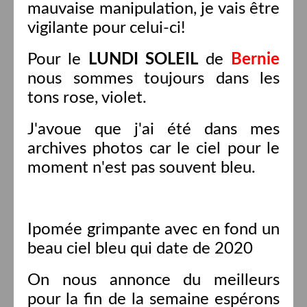
mauvaise manipulation, je vais être
vigilante pour celui-ci!
Pour le
LUNDI SOLEIL
de
Bernie
nous sommes toujours dans les
tons rose, violet.
J'avoue que j'ai été dans mes
archives photos car le ciel pour le
moment n'est pas souvent bleu.
Ipomée grimpante avec en fond un
beau ciel bleu qui date de 2020
On nous annonce du meilleurs
pour la fin de la semaine espérons