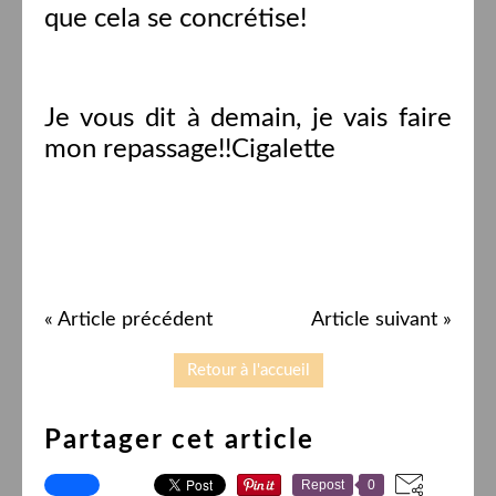
que cela se concrétise!
Je vous dit à demain, je vais faire
mon repassage!!Cigalette
« Article précédent
Article suivant »
Retour à l'accueil
Partager cet article
Repost
0