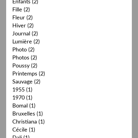
Enfants
(2)
Fille
(2)
Fleur
(2)
Hiver
(2)
Journal
(2)
Lumière
(2)
Photo
(2)
Photos
(2)
Poussy
(2)
Printemps
(2)
Sauvage
(2)
1955
(1)
1970
(1)
Bomal
(1)
Bruxelles
(1)
Christiana
(1)
Cécile
(1)
Dali
(1)