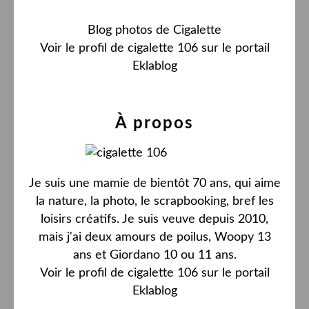
Blog photos de Cigalette
Voir le profil de
cigalette 106
sur le portail
Eklablog
À propos
Je suis une mamie de bientôt 70 ans, qui aime
la nature, la photo, le scrapbooking, bref les
loisirs créatifs. Je suis veuve depuis 2010,
mais j'ai deux amours de poilus, Woopy 13
ans et Giordano 10 ou 11 ans.
Voir le profil de
cigalette 106
sur le portail
Eklablog