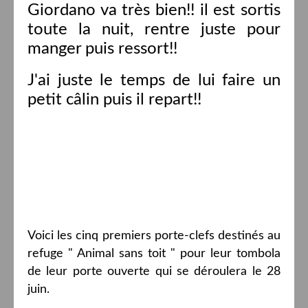
Giordano va très bien!! il est sortis
toute la nuit, rentre juste pour
manger puis ressort!!
J'ai juste le temps de lui faire un
petit câlin puis il repart!!
Voici les cinq premiers porte-clefs destinés au
refuge " Animal sans toit " pour leur tombola
de leur porte ouverte qui se déroulera le 28
juin.