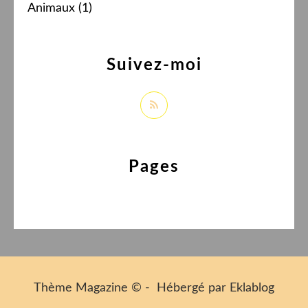
Animaux
(1)
Suivez-moi
Pages
Thème Magazine © - Hébergé par
Eklablog