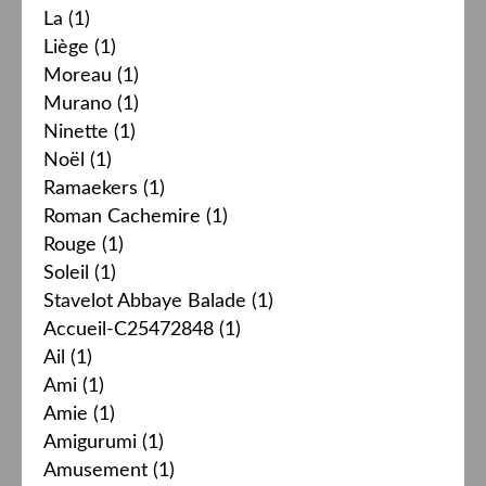
La
(1)
Liège
(1)
Moreau
(1)
Murano
(1)
Ninette
(1)
Noël
(1)
Ramaekers
(1)
Roman Cachemire
(1)
Rouge
(1)
Soleil
(1)
Stavelot Abbaye Balade
(1)
Accueil-C25472848
(1)
Ail
(1)
Ami
(1)
Amie
(1)
Amigurumi
(1)
Amusement
(1)