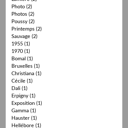
Photo
(2)
Photos
(2)
Poussy
(2)
Printemps
(2)
Sauvage
(2)
1955
(1)
1970
(1)
Bomal
(1)
Bruxelles
(1)
Christiana
(1)
Cécile
(1)
Dali
(1)
Erpigny
(1)
Exposition
(1)
Gamma
(1)
Hauster
(1)
Hellébore
(1)