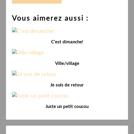
Vous aimerez aussi :
C'est dimanche!
Ville/village
Je suis de retour
Juste un petit coucou