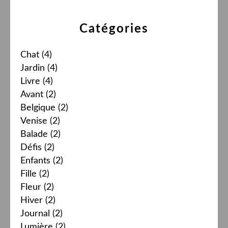
Catégories
Chat
(4)
Jardin
(4)
Livre
(4)
Avant
(2)
Belgique
(2)
Venise
(2)
Balade
(2)
Défis
(2)
Enfants
(2)
Fille
(2)
Fleur
(2)
Hiver
(2)
Journal
(2)
Lumière
(2)