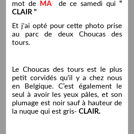
mot de
MA
de ce samedi
qui
"
CLAIR "
Et j'ai opté pour cette photo prise
au parc de deux Choucas des
tours.
Le Choucas des tours est le plus
petit corvidés qu'il y a chez nous
en Belgique. C’est également le
seul à avoir les yeux pâles, et son
plumage est noir sauf à hauteur de
la nuque qui est gris-
CLAIR.