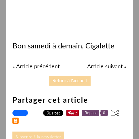
Bon samedi à demain, Cigalette
« Article précédent
Article suivant »
Retour à l'accueil
Partager cet article
Repost
0
S'inscrire à la newsletter