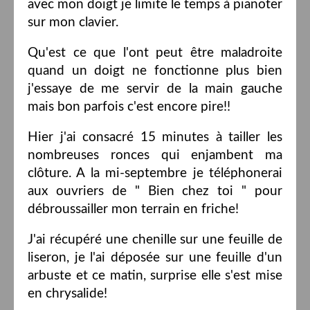
avec mon doigt je limite le temps à pianoter
sur mon clavier.
Qu'est ce que l'ont peut être maladroite
quand un doigt ne fonctionne plus bien
j'essaye de me servir de la main gauche
mais bon parfois c'est encore pire!!
Hier j'ai consacré 15 minutes à tailler les
nombreuses ronces qui enjambent ma
clôture. A la mi-septembre je téléphonerai
aux ouvriers de " Bien chez toi " pour
débroussailler mon terrain en friche!
J'ai récupéré une chenille sur une feuille de
liseron, je l'ai déposée sur une feuille d'un
arbuste et ce matin, surprise elle s'est mise
en chrysalide!