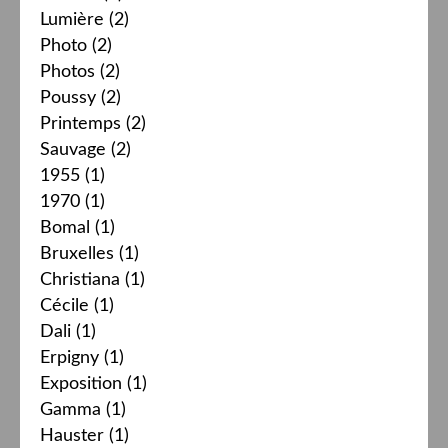
Lumière
(2)
Photo
(2)
Photos
(2)
Poussy
(2)
Printemps
(2)
Sauvage
(2)
1955
(1)
1970
(1)
Bomal
(1)
Bruxelles
(1)
Christiana
(1)
Cécile
(1)
Dali
(1)
Erpigny
(1)
Exposition
(1)
Gamma
(1)
Hauster
(1)