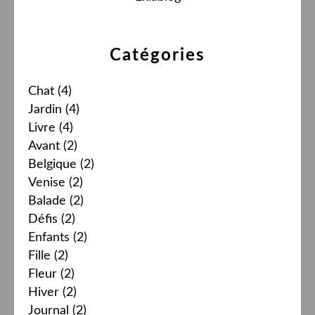
Catégories
Chat
(4)
Jardin
(4)
Livre
(4)
Avant
(2)
Belgique
(2)
Venise
(2)
Balade
(2)
Défis
(2)
Enfants
(2)
Fille
(2)
Fleur
(2)
Hiver
(2)
Journal
(2)