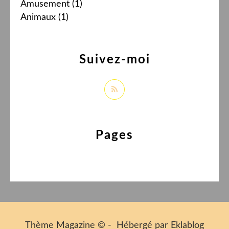
Amusement
(1)
Animaux
(1)
Suivez-moi
Pages
Thème Magazine © - Hébergé par
Eklablog