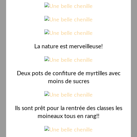
La nature est merveilleuse!
Deux pots de confiture de myrtilles avec
moins de sucres
Ils sont prêt pour la rentrée des classes les
moineaux tous en rang!!