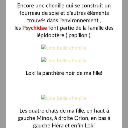
Encore une chenille qui se construit un
fourreau de soie et d'autres éléments
trouvés dans l’environnement ,
les
Psychidae
font partie de la famille des
lépidoptère ( papillon )
Loki la panthère noir de ma fille!
Les quatre chats de ma fille, en haut à
gauche Minos, à droite Orion, en bas à
gauche Héra et enfin Loki