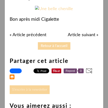
Bon après midi Cigalette
« Article précédent
Article suivant »
Retour à l'accueil
Partager cet article
Repost
0
S'inscrire à la newsletter
Vous aimerez aussi :