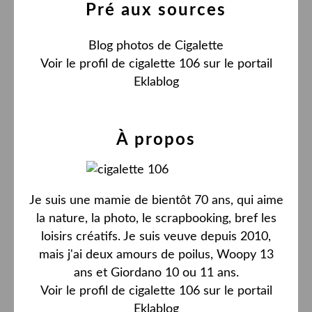
Pré aux sources
Blog photos de Cigalette
Voir le profil de
cigalette 106
sur le portail
Eklablog
À propos
Je suis une mamie de bientôt 70 ans, qui aime
la nature, la photo, le scrapbooking, bref les
loisirs créatifs. Je suis veuve depuis 2010,
mais j'ai deux amours de poilus, Woopy 13
ans et Giordano 10 ou 11 ans.
Voir le profil de
cigalette 106
sur le portail
Eklablog