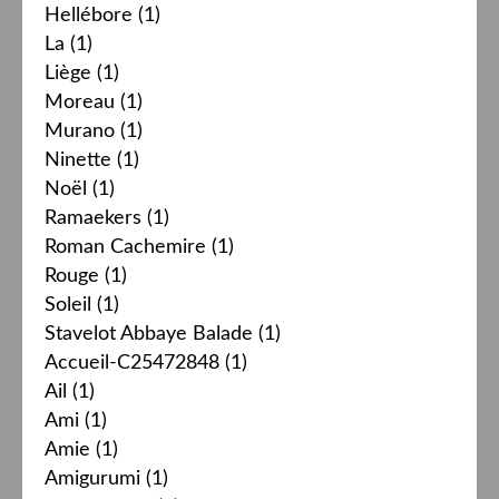
Hellébore
(1)
La
(1)
Liège
(1)
Moreau
(1)
Murano
(1)
Ninette
(1)
Noël
(1)
Ramaekers
(1)
Roman Cachemire
(1)
Rouge
(1)
Soleil
(1)
Stavelot Abbaye Balade
(1)
Accueil-C25472848
(1)
Ail
(1)
Ami
(1)
Amie
(1)
Amigurumi
(1)