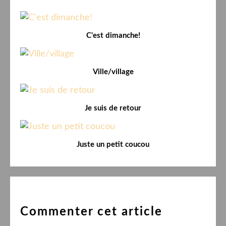
C'est dimanche!
Ville/village
Je suis de retour
Juste un petit coucou
Commenter cet article